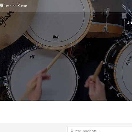
meine Kurse
Un