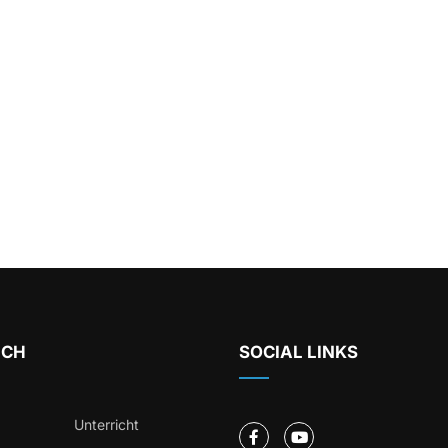
ICH
SOCIAL LINKS
Unterricht