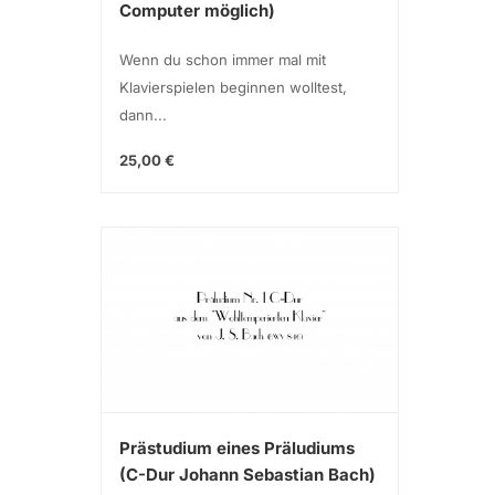
Computer möglich)
Wenn du schon immer mal mit
Klavierspielen beginnen wolltest,
dann...
25,00 €
Prästudium eines Präludiums
(C-Dur Johann Sebastian Bach)