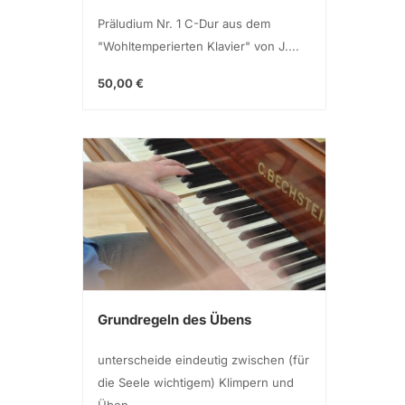
Präludium Nr. 1 C-Dur aus dem
"Wohltemperierten Klavier" von J....
50,00 €
Grundregeln des Übens
unterscheide eindeutig zwischen (für
die Seele wichtigem) Klimpern und
Üben...