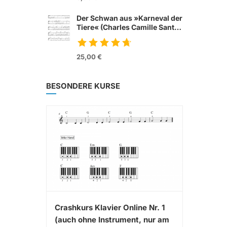
Der Schwan aus »Karneval der
Tiere« (Charles Camille Sant
Saens)
25,00 €
BESONDERE KURSE
Crashkurs Klavier Online Nr. 1
(auch ohne Instrument, nur am