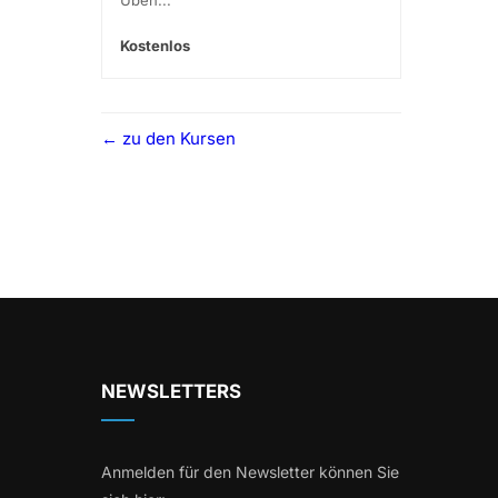
Kostenlos
zu den Kursen
NEWSLETTERS
Anmelden für den Newsletter können Sie