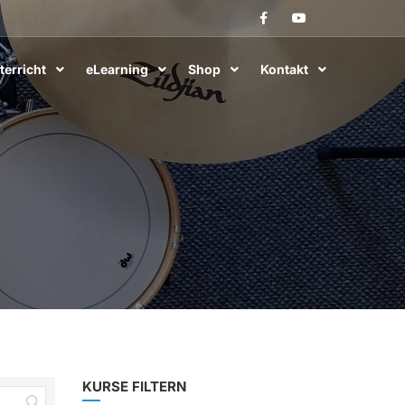
terricht
eLearning
Shop
Kontakt
KURSE FILTERN