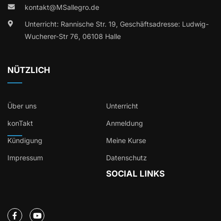
kontakt@MSallegro.de
Unterricht: Rannische Str. 19, Geschäftsadresse: Ludwig-
Wucherer-Str 76, 06108 Halle
NÜTZLICH
Über uns
Unterricht
konTakt
Anmeldung
Kündigung
Meine Kurse
Impressum
Datenschutz
SOCIAL LINKS