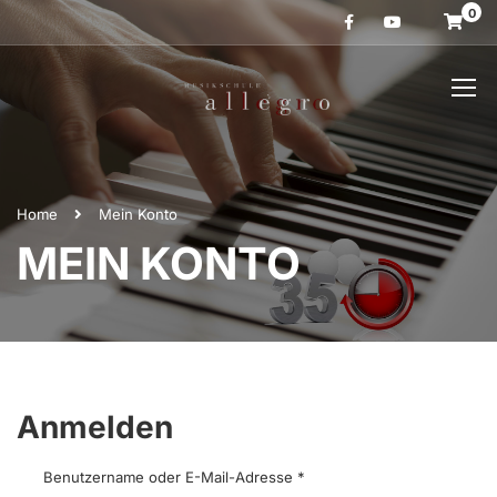
0
Home
Mein Konto
MEIN KONTO
Anmelden
Benutzername oder E-Mail-Adresse
*