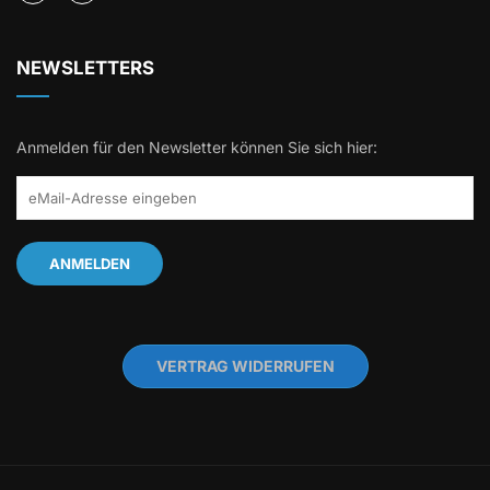
NEWSLETTERS
Anmelden für den Newsletter können Sie sich hier:
VERTRAG WIDERRUFEN