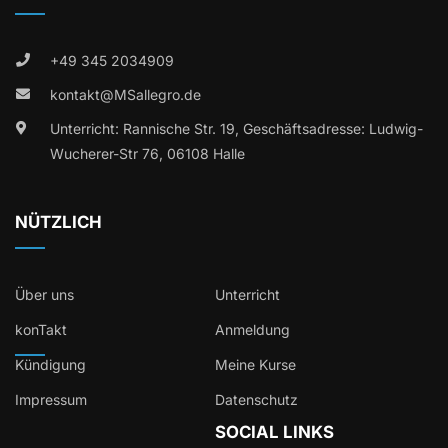
+49 345 2034909
kontakt@MSallegro.de
Unterricht: Rannische Str. 19, Geschäftsadresse: Ludwig-
Wucherer-Str 76, 06108 Halle
NÜTZLICH
Über uns
Unterricht
konTakt
Anmeldung
Kündigung
Meine Kurse
Impressum
Datenschutz
SOCIAL LINKS