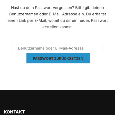
Hast du dein Passwort vergessen? Bitte gib deinen
Benutzernamen oder E-Mail-Adresse ein. Du erhältst
einen Link per E-Mail, womit du dir ein neues Passwort
erstellen kannst.
PASSWORT ZURÜCKSETZEN
KONTAKT