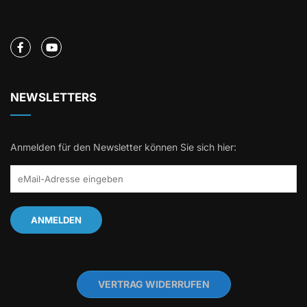
NEWSLETTERS
Anmelden für den Newsletter können Sie sich hier:
VERTRAG WIDERRUFEN