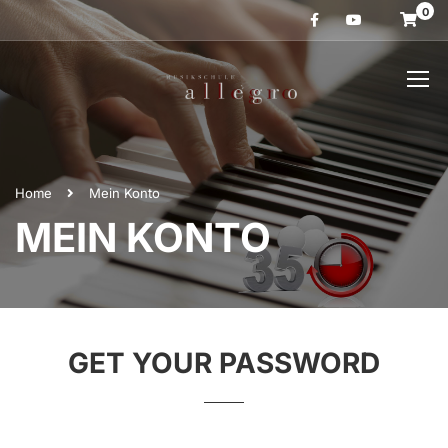
0
Home
Mein Konto
MEIN KONTO
GET YOUR PASSWORD