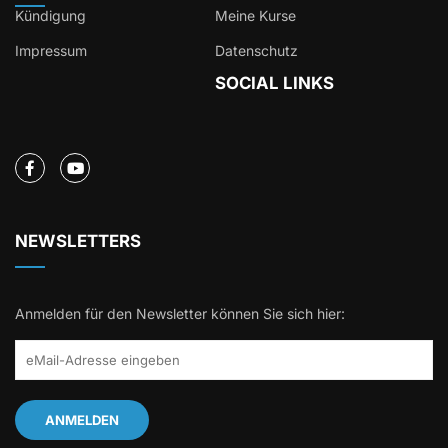
Kündigung
Meine Kurse
Impressum
Datenschutz
SOCIAL LINKS
NEWSLETTERS
Anmelden für den Newsletter können Sie sich hier: