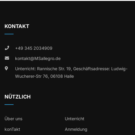
KONTAKT
+49 345 2034909
kontakt@MSallegro.de
Unterricht: Rannische Str. 19, Geschäftsadresse: Ludwig-
Wucherer-Str 76, 06108 Halle
NÜTZLICH
Über uns
Unterricht
konTakt
Anmeldung