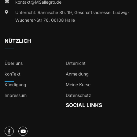
kontakt@MSallegro.de
Unterricht: Rannische Str. 19, Geschäftsadresse: Ludwig-
Wucherer-Str 76, 06108 Halle
NÜTZLICH
Über uns
Unterricht
konTakt
Anmeldung
Kündigung
Meine Kurse
Impressum
Datenschutz
SOCIAL LINKS