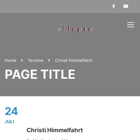
Home
Termine
Christi Himmelfahrt
PAGE TITLE
24
JULI
Christi Himmelfahrt