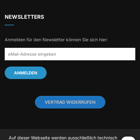
NEWSLETTERS
Anmelden für den Newsletter können Sie sich hier:
VERTRAG WIDERRUFEN
Auf dieser Webseite werden ausschließlich technisch