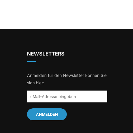
NEWSLETTERS
Anmelden für den Newsletter können Sie
sich hier: