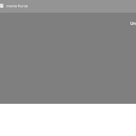
meine Kurse
Un