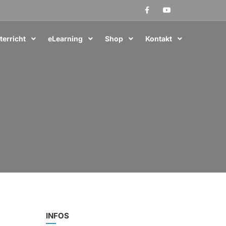
terricht
eLearning
Shop
Kontakt
INFOS