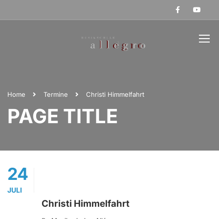
Home
Termine
Christi Himmelfahrt
PAGE TITLE
24
JULI
Christi Himmelfahrt