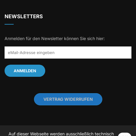
NEWSLETTERS
Anmelden für den Newsletter können Sie sich hier:
VERTRAG WIDERRUFEN
Auf dieser Webseite werden ausschließlich technisch