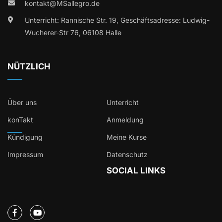
kontakt@MSallegro.de
Unterricht: Rannische Str. 19, Geschäftsadresse: Ludwig-
Wucherer-Str 76, 06108 Halle
NÜTZLICH
Über uns
Unterricht
konTakt
Anmeldung
Kündigung
Meine Kurse
Impressum
Datenschutz
SOCIAL LINKS