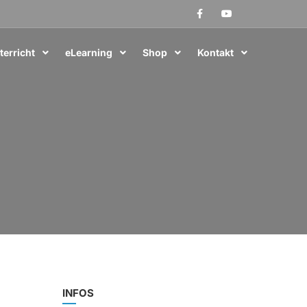
terricht
eLearning
Shop
Kontakt
INFOS