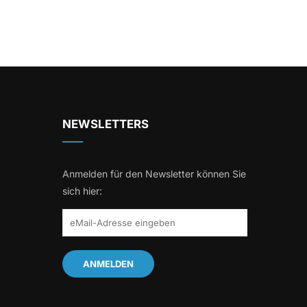
NEWSLETTERS
Anmelden für den Newsletter können Sie
sich hier: