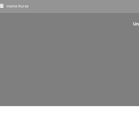
meine Kurse
Un