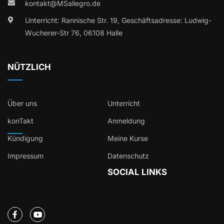
kontakt@MSallegro.de
Unterricht: Rannische Str. 19, Geschäftsadresse: Ludwig-
Wucherer-Str 76, 06108 Halle
NÜTZLICH
Über uns
Unterricht
konTakt
Anmeldung
Kündigung
Meine Kurse
Impressum
Datenschutz
SOCIAL LINKS