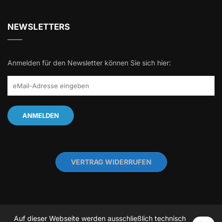
NEWSLETTERS
Anmelden für den Newsletter können Sie sich hier:
VERTRAG WIDERRUFEN
Auf dieser Webseite werden ausschließlich technisch