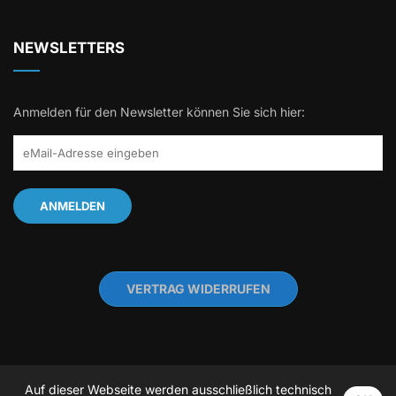
NEWSLETTERS
Anmelden für den Newsletter können Sie sich hier:
VERTRAG WIDERRUFEN
Auf dieser Webseite werden ausschließlich technisch