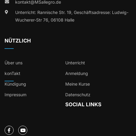
kontakt@MSallegro.de
Unterricht: Rannische Str. 19, Geschäftsadresse: Ludwig-
Wucherer-Str 76, 06108 Halle
NÜTZLICH
Über uns
Unterricht
konTakt
Anmeldung
Kündigung
Meine Kurse
Impressum
Datenschutz
SOCIAL LINKS