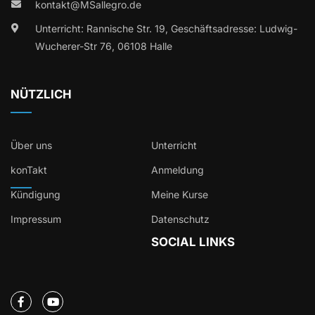
kontakt@MSallegro.de
Unterricht: Rannische Str. 19, Geschäftsadresse: Ludwig-
Wucherer-Str 76, 06108 Halle
NÜTZLICH
Über uns
Unterricht
konTakt
Anmeldung
Kündigung
Meine Kurse
Impressum
Datenschutz
SOCIAL LINKS