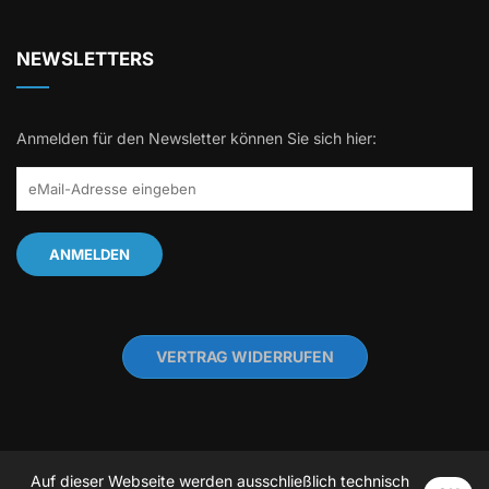
NEWSLETTERS
Anmelden für den Newsletter können Sie sich hier:
VERTRAG WIDERRUFEN
Auf dieser Webseite werden ausschließlich technisch