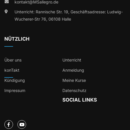
kontakt@MSallegro.de
Unterricht: Rannische Str. 19, Geschäftsadresse: Ludwig-
Wucherer-Str 76, 06108 Halle
NÜTZLICH
Über uns
Unterricht
konTakt
Anmeldung
Kündigung
Meine Kurse
Impressum
Datenschutz
SOCIAL LINKS