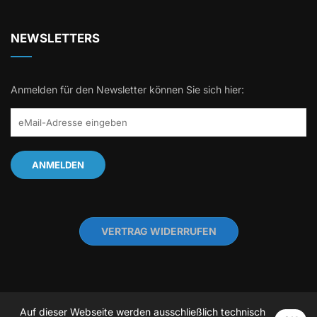
NEWSLETTERS
Anmelden für den Newsletter können Sie sich hier:
VERTRAG WIDERRUFEN
Auf dieser Webseite werden ausschließlich technisch