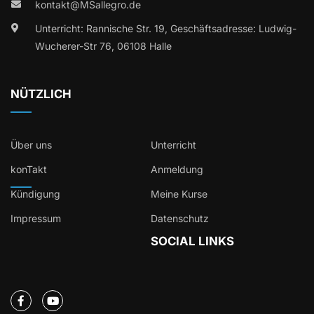
kontakt@MSallegro.de
Unterricht: Rannische Str. 19, Geschäftsadresse: Ludwig-
Wucherer-Str 76, 06108 Halle
NÜTZLICH
Über uns
Unterricht
konTakt
Anmeldung
Kündigung
Meine Kurse
Impressum
Datenschutz
SOCIAL LINKS