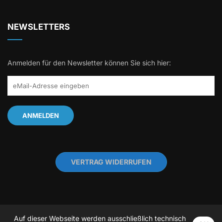
NEWSLETTERS
Anmelden für den Newsletter können Sie sich hier:
VERTRAG WIDERRUFEN
Auf dieser Webseite werden ausschließlich technisch