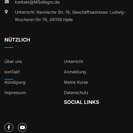
kontakt@MSallegro.de
Unterricht: Rannische Str. 19, Geschäftsadresse: Ludwig-
Wucherer-Str 76, 06108 Halle
NÜTZLICH
Über uns
Unterricht
konTakt
Anmeldung
Kündigung
Meine Kurse
Impressum
Datenschutz
SOCIAL LINKS