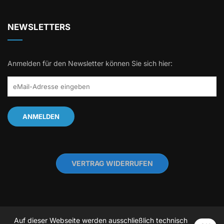
NEWSLETTERS
Anmelden für den Newsletter können Sie sich hier:
VERTRAG WIDERRUFEN
Auf dieser Webseite werden ausschließlich technisch