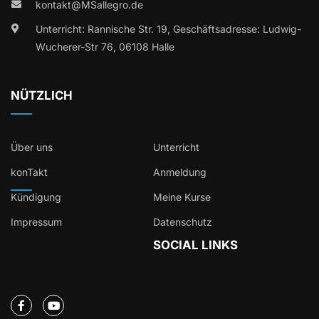
kontakt@MSallegro.de
Unterricht: Rannische Str. 19, Geschäftsadresse: Ludwig-
Wucherer-Str 76, 06108 Halle
NÜTZLICH
Über uns
Unterricht
konTakt
Anmeldung
Kündigung
Meine Kurse
Impressum
Datenschutz
SOCIAL LINKS