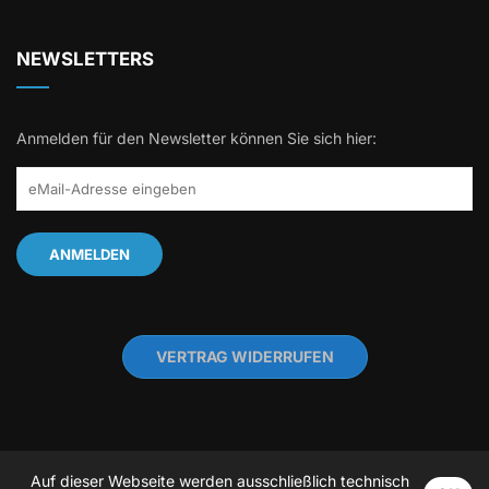
NEWSLETTERS
Anmelden für den Newsletter können Sie sich hier:
VERTRAG WIDERRUFEN
Auf dieser Webseite werden ausschließlich technisch