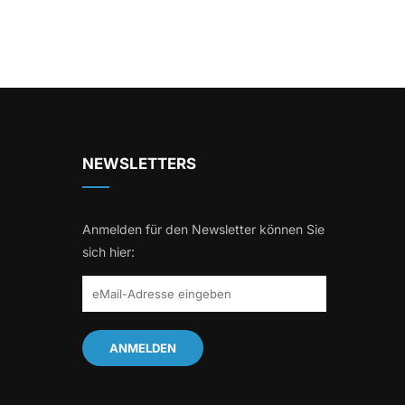
NEWSLETTERS
Anmelden für den Newsletter können Sie
sich hier: