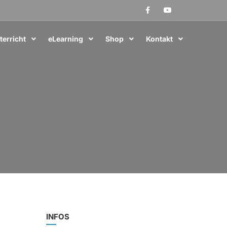
terricht
eLearning
Shop
Kontakt
INFOS