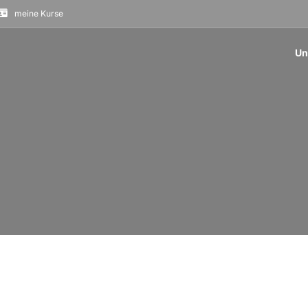
meine Kurse
Un