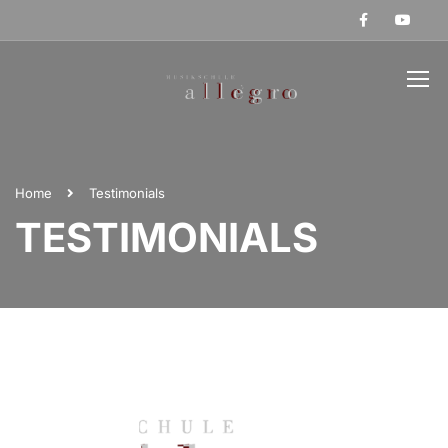
Home
Testimonials
TESTIMONIALS