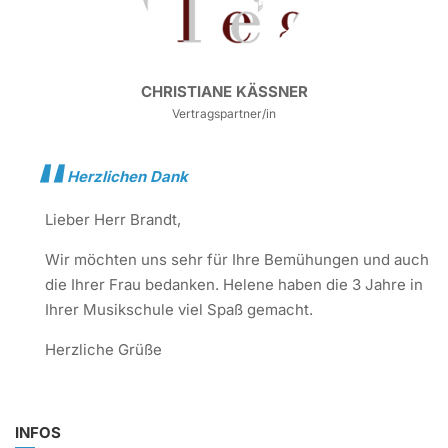
CHRISTIANE KÄSSNER
Vertragspartner/in
Herzlichen Dank
Lieber Herr Brandt,
Wir möchten uns sehr für Ihre Bemühungen und auch
die Ihrer Frau bedanken. Helene haben die 3 Jahre in
Ihrer Musikschule viel Spaß gemacht.
Herzliche Grüße
INFOS