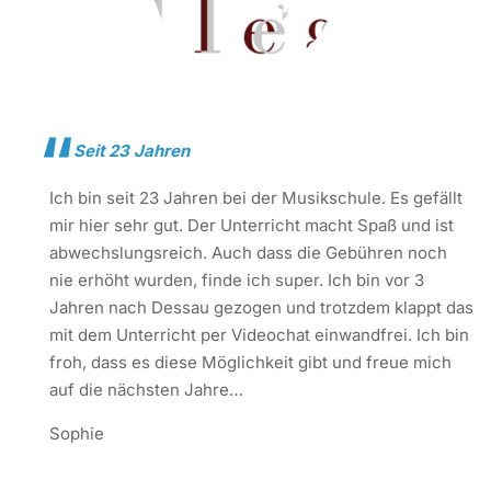
Seit 23 Jahren
Ich bin seit 23 Jahren bei der Musikschule. Es gefällt
mir hier sehr gut. Der Unterricht macht Spaß und ist
abwechslungsreich. Auch dass die Gebühren noch
nie erhöht wurden, finde ich super. Ich bin vor 3
Jahren nach Dessau gezogen und trotzdem klappt das
mit dem Unterricht per Videochat einwandfrei. Ich bin
froh, dass es diese Möglichkeit gibt und freue mich
auf die nächsten Jahre…
Sophie