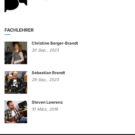
FACHLEHRER
Christine Berger-Brandt
30
Sep.,
2023
Sebastian Brandt
29
Sep.,
2023
Steven Lawrenz
10
März,
2018