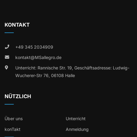
KONTAKT
+49 345 2034909
kontakt@MSallegro.de
Unterricht: Rannische Str. 19, Geschäftsadresse: Ludwig-
Wucherer-Str 76, 06108 Halle
NÜTZLICH
Über uns
Unterricht
konTakt
Anmeldung