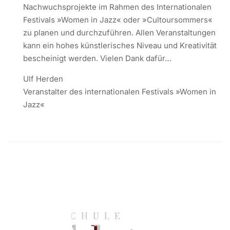
Nachwuchsprojekte im Rahmen des Internationalen
Festivals »Women in Jazz« oder »Cultoursommers«
zu planen und durchzuführen. Allen Veranstaltungen
kann ein hohes künstlerisches Niveau und Kreativität
bescheinigt werden. Vielen Dank dafür…
Ulf Herden
Veranstalter des internationalen Festivals »Women in
Jazz«