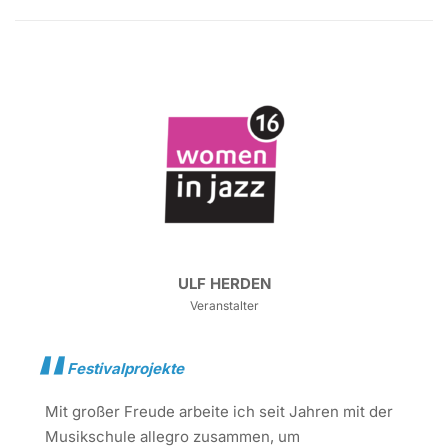
ULF HERDEN
Veranstalter
Festivalprojekte
Mit großer Freude arbeite ich seit Jahren mit der
Musikschule allegro zusammen, um