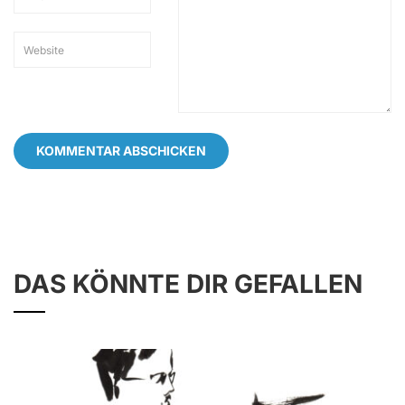
DAS KÖNNTE DIR GEFALLEN