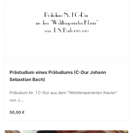
Prästudium eines Präludiums (C-Dur Johann
Sebastian Bach)
Präludium Nr. 1 C-Dur aus dem "Wohltemperierten Klavier"
von J....
50,00 €