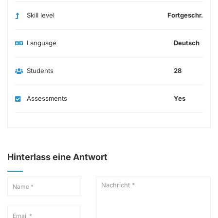
Skill level
Fortgeschr.
Language
Deutsch
Students
28
Assessments
Yes
Hinterlass eine Antwort