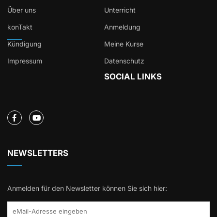
Über uns
Unterricht
konTakt
Anmeldung
Kündigung
Meine Kurse
Impressum
Datenschutz
SOCIAL LINKS
NEWSLETTERS
Anmelden für den Newsletter können Sie sich hier: