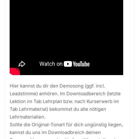
Hier kannst du dir den Demosong (ggf. incl.
Leadstimme) anhören. Im Downloadbereich (letzte
Lektion im Tab Lehrplan bzw. nach Kurserwerb im
Tab Lehrmaterial) bekommst du alle nötigen
Lehrmaterialien.
Sollte die Original-Tonart für dich ungünstig liegen,
kannst du uns im Downloadbreich deinen