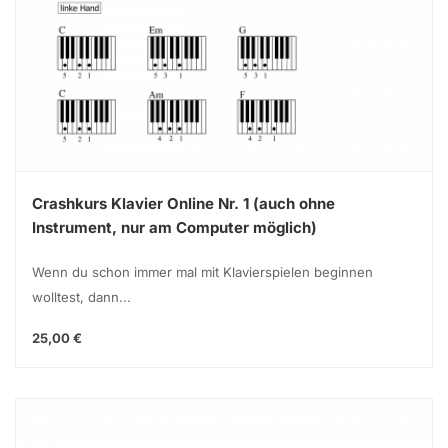
Crashkurs Klavier Online Nr. 1 (auch ohne
Instrument, nur am Computer möglich)
Wenn du schon immer mal mit Klavierspielen beginnen
wolltest, dann...
25,00 €