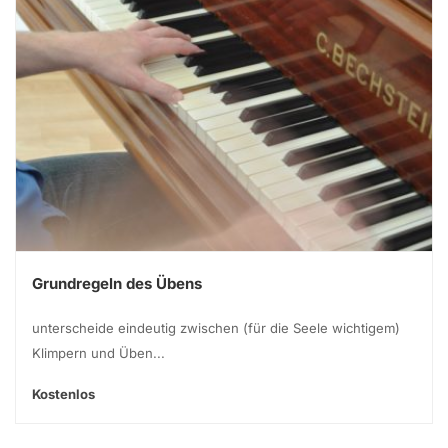
Grundregeln des Übens
unterscheide eindeutig zwischen (für die Seele wichtigem)
Klimpern und Üben...
Kostenlos