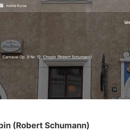
meine Kurse
Un
Carnaval Op. 9 Nr. 12: Chopin (Robert Schumann)
opin (Robert Schumann)