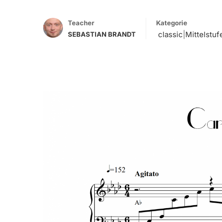
Teacher
Kategorie
classic
|
Mittelstuf
SEBASTIAN BRANDT