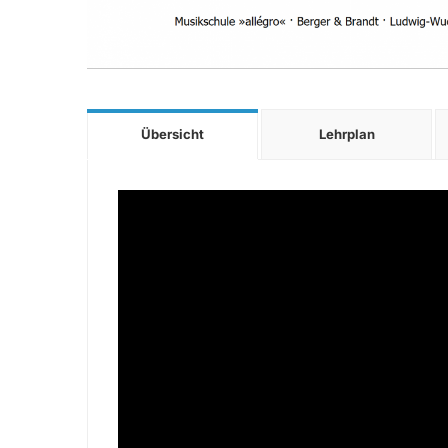
Übersicht
Lehrplan