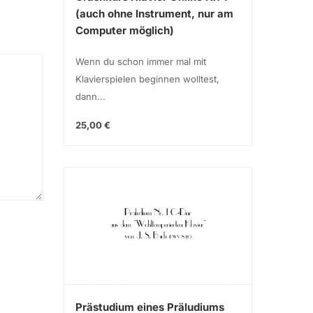
(auch ohne Instrument, nur am
Computer möglich)
Wenn du schon immer mal mit
Klavierspielen beginnen wolltest,
dann...
25,00 €
Prästudium eines Präludiums