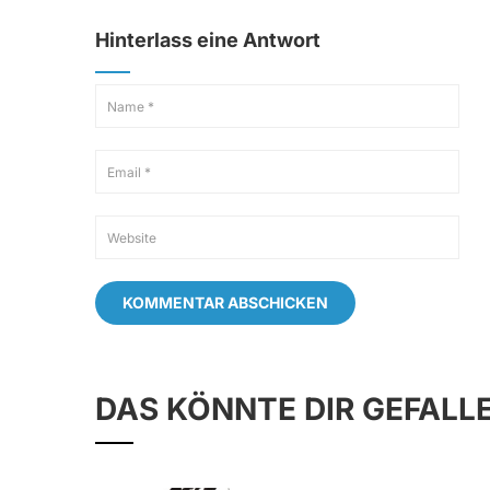
Hinterlass eine Antwort
DAS KÖNNTE DIR GEFALL