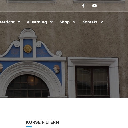
terricht
eLearning
Shop
Kontakt
KURSE FILTERN