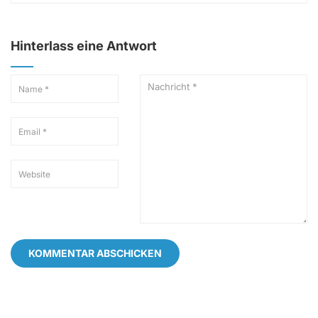
Hinterlass eine Antwort