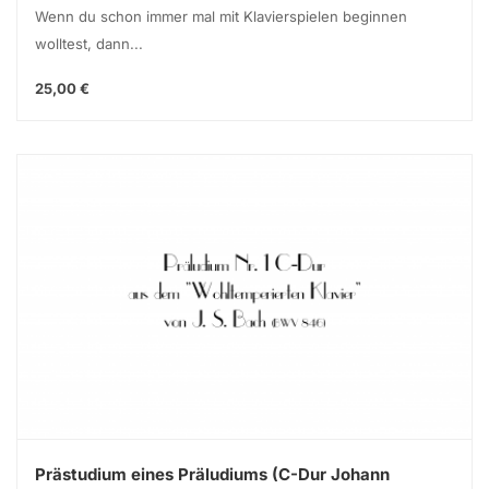
Wenn du schon immer mal mit Klavierspielen beginnen
wolltest, dann...
25,00 €
Prästudium eines Präludiums (C-Dur Johann