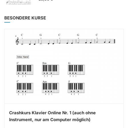
BESONDERE KURSE
Crashkurs Klavier Online Nr. 1 (auch ohne
Instrument, nur am Computer möglich)