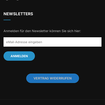
NEWSLETTERS
Anmelden für den Newsletter können Sie sich hier:
VERTRAG WIDERRUFEN