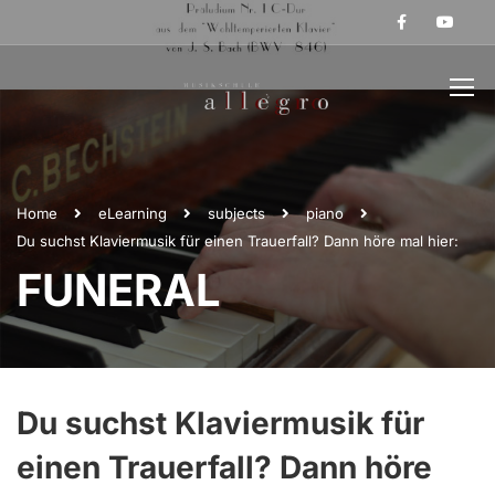
Home
eLearning
subjects
piano
Du suchst Klaviermusik für einen Trauerfall? Dann höre mal hier:
FUNERAL
Du suchst Klaviermusik für
einen Trauerfall? Dann höre