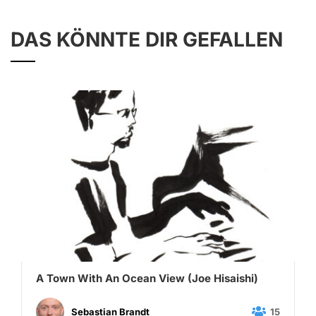
DAS KÖNNTE DIR GEFALLEN
A Town With An Ocean View (Joe Hisaishi)
15
Sebastian Brandt