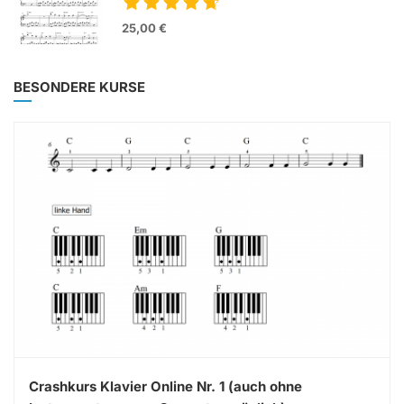
25,00 €
BESONDERE KURSE
Crashkurs Klavier Online Nr. 1 (auch ohne