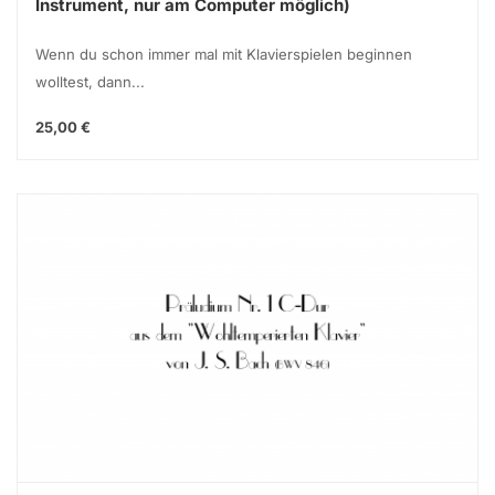
Instrument, nur am Computer möglich)
Wenn du schon immer mal mit Klavierspielen beginnen
wolltest, dann...
25,00 €