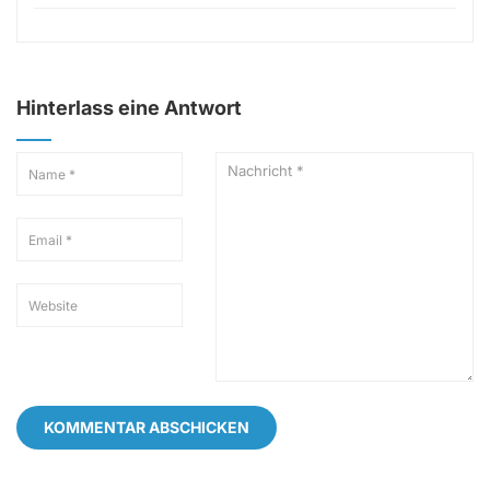
Hinterlass eine Antwort