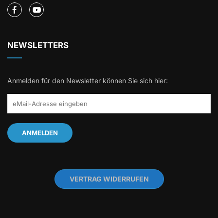
NEWSLETTERS
Anmelden für den Newsletter können Sie sich hier:
VERTRAG WIDERRUFEN