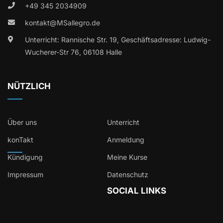
+49 345 2034909
kontakt@MSallegro.de
Unterricht: Rannische Str. 19, Geschäftsadresse: Ludwig-
Wucherer-Str 76, 06108 Halle
NÜTZLICH
Über uns
Unterricht
konTakt
Anmeldung
Kündigung
Meine Kurse
Impressum
Datenschutz
SOCIAL LINKS