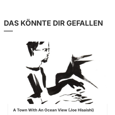
DAS KÖNNTE DIR GEFALLEN
A Town With An Ocean View (Joe Hisaishi)