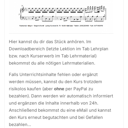
Hier kannst du dir das Stück anhören. Im
Downloadbereich (letzte Lektion im Tab Lehrplan
bzw. nach Kurserwerb im Tab Lehrmaterial)
bekommst du alle nötigen Lehrmaterialien.
Falls Unterrichtsinhalte fehlen oder ergänzt
werden müssen, kannst du den Kurs trotzdem
risikolos kaufen (aber
ohne
per PayPal zu
bezahlen). Dann werden wir automatisch informiert
und ergänzen die Inhalte innerhalb von 24h.
Anschließend bekommst du eine eMail und kannst
den Kurs erneut begutachten und bei Gefallen
bezahlen…