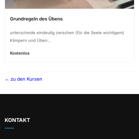
Grundregeln des Übens
unterscheide eindeutig zwischen (für die Seele wichtigem)
Klimpern und Üben...
Kostenlos
zu den Kursen
KONTAKT