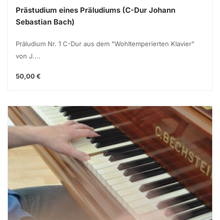
Prästudium eines Präludiums (C-Dur Johann
Sebastian Bach)
Präludium Nr. 1 C-Dur aus dem "Wohltemperierten Klavier"
von J....
50,00 €