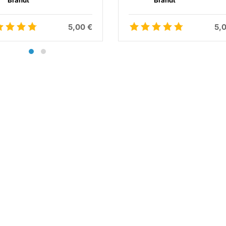
Brandt
Brandt
5,00 €
5,