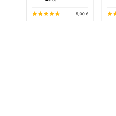
Brandt
5,00 €
5,00 €