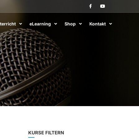
terricht
eLearning
Shop
Kontakt
KURSE FILTERN