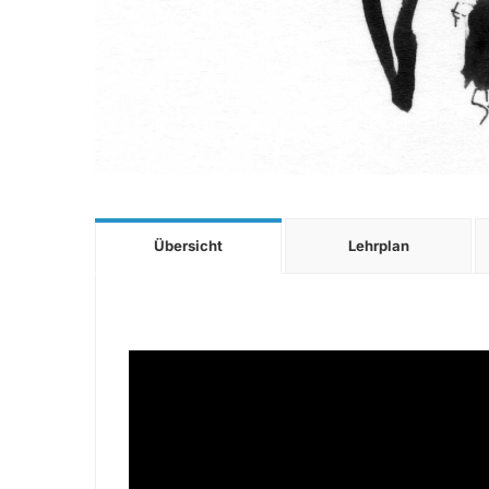
Übersicht
Lehrplan