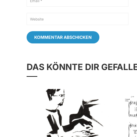
DAS KÖNNTE DIR GEFALL