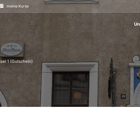
meine Kurse
Un
sel 1 (Gutschein)