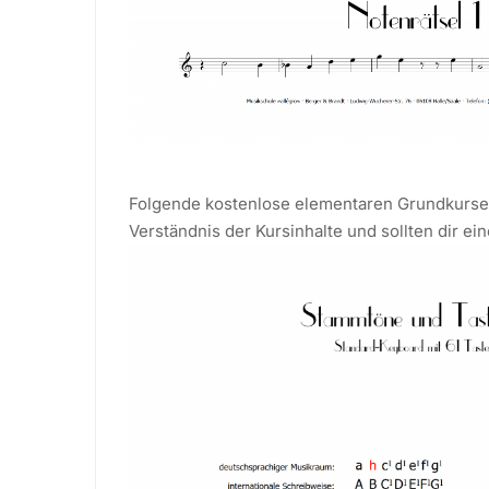
Folgende kostenlose elementaren Grundkurse 
Verständnis der Kursinhalte und sollten dir ein