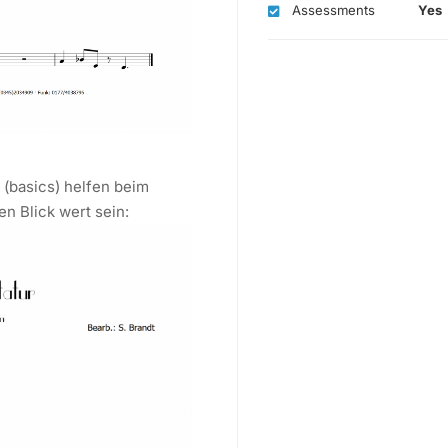
Assessments
Yes
(basics) helfen beim
en Blick wert sein: