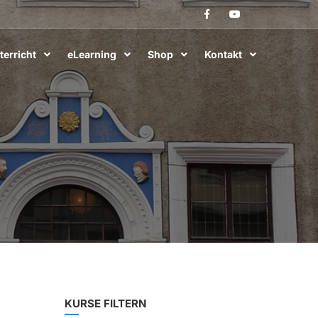
terricht
eLearning
Shop
Kontakt
KURSE FILTERN