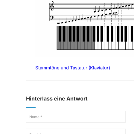
Stammtöne und Tastatur (Klaviatur)
Hinterlass eine Antwort