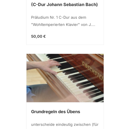
(C-Dur Johann Sebastian Bach)
Präludium Nr. 1 C-Dur aus dem
"Wohltemperierten Klavier" von J....
50,00 €
Grundregeln des Übens
unterscheide eindeutig zwischen (für