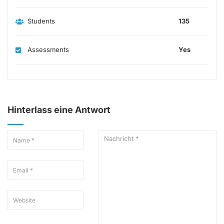
Students
135
Assessments
Yes
Hinterlass eine Antwort