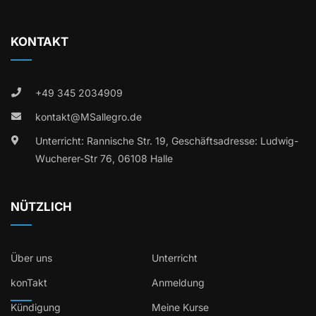
KONTAKT
+49 345 2034909
kontakt@MSallegro.de
Unterricht: Rannische Str. 19, Geschäftsadresse: Ludwig-
Wucherer-Str 76, 06108 Halle
NÜTZLICH
Über uns
Unterricht
konTakt
Anmeldung
Kündigung
Meine Kurse