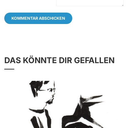
DAS KÖNNTE DIR GEFALLEN