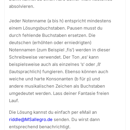
absolvieren.
Jeder Notenname (a bis h) entspricht mindestens
einem Lösungsbuchstaben. Pausen musst du
durch fehlende Buchstaben ersetzen. Die
deutschen (erhöhten oder erniedrigten)
Notennamen (zum Beispiel ‚fis‘) werden in dieser
Schreibweise verwendet. Der Ton ‚es‘ kann
beispielsweise auch als einzelnes ’s‘ oder ‚ß‘
(lautsprachlich) fungieren. Ebenso können auch
weiche und harte Konsonanten (b für p) und
andere musikalischen Zeichen als Buchstaben
umgedeutet werden. Lass deiner Fantasie freien
Lauf.
Die Lösung kannst du einfach per eMail an
riddle@MSallegro.de
senden. Du wirst dann
entsprechend benachrichtigt.