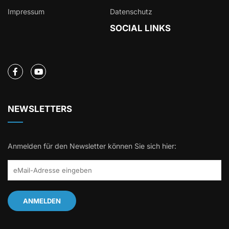
Impressum
Datenschutz
SOCIAL LINKS
NEWSLETTERS
Anmelden für den Newsletter können Sie sich hier: