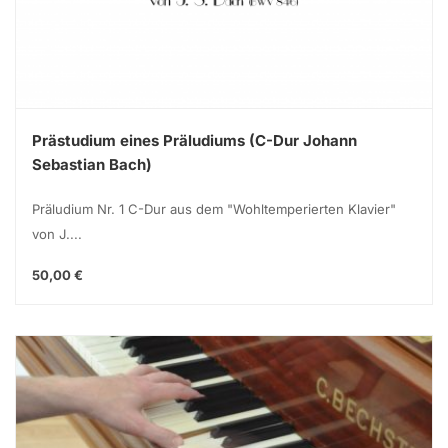
Prästudium eines Präludiums (C-Dur Johann
Sebastian Bach)
Präludium Nr. 1 C-Dur aus dem "Wohltemperierten Klavier"
von J....
50,00 €