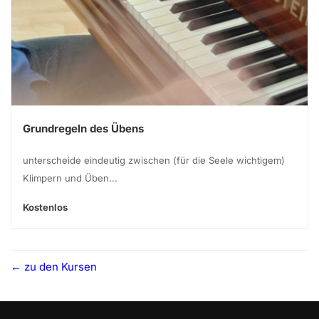
Grundregeln des Übens
unterscheide eindeutig zwischen (für die Seele wichtigem)
Klimpern und Üben...
Kostenlos
zu den Kursen