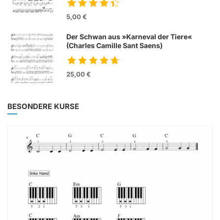
5,00 €
Der Schwan aus »Karneval der Tiere«
(Charles Camille Sant Saens)
25,00 €
BESONDERE KURSE