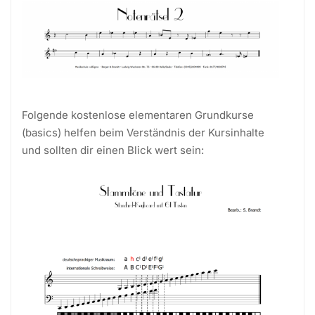
Folgende kostenlose elementaren Grundkurse
(basics) helfen beim Verständnis der Kursinhalte
und sollten dir einen Blick wert sein: