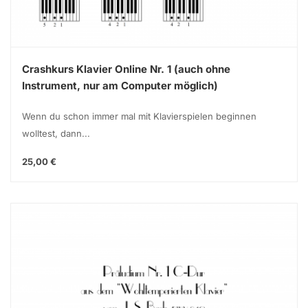
Crashkurs Klavier Online Nr. 1 (auch ohne
Instrument, nur am Computer möglich)
Wenn du schon immer mal mit Klavierspielen beginnen
wolltest, dann...
25,00 €