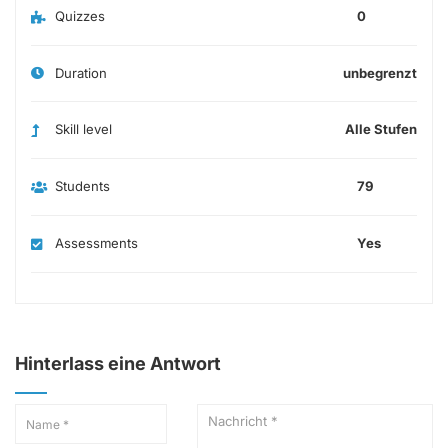
Quizzes
0
Duration
unbegrenzt
Skill level
Alle Stufen
Students
79
Assessments
Yes
Hinterlass eine Antwort