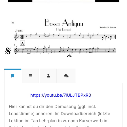
https://youtu.be/7lULJTBPxR0
Hier kannst du dir den Demosong (ggf. incl.
Leadstimme) anhören. Im Downloadbereich (letzte
Lektion im Tab Lehrplan bzw. nach Kurserwerb im