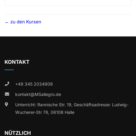
zu den Kursen
KONTAKT
+49 345 2034909
kontakt@MSallegro.de
Unterricht: Rannische Str. 19, Geschäftsadresse: Ludwig-
Wucherer-Str 76, 06108 Halle
NÜTZLICH