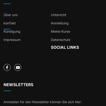
Über uns
Unterricht
konTakt
Anmeldung
Kündigung
Meine Kurse
Impressum
Datenschutz
SOCIAL LINKS
NEWSLETTERS
Anmelden für den Newsletter können Sie sich hier: