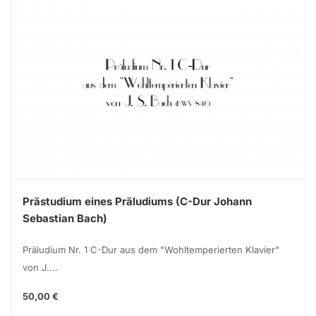
Prästudium eines Präludiums (C-Dur Johann
Sebastian Bach)
Präludium Nr. 1 C-Dur aus dem "Wohltemperierten Klavier"
von J....
50,00 €