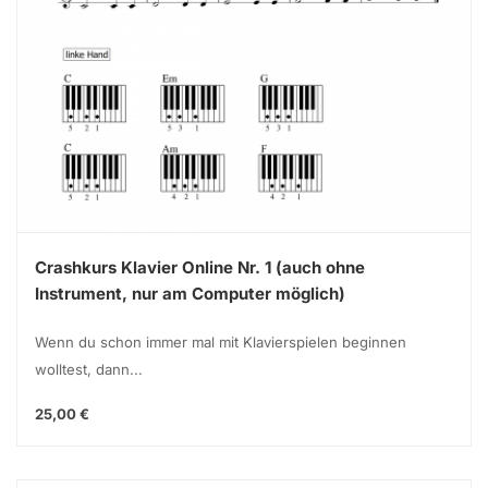
Crashkurs Klavier Online Nr. 1 (auch ohne
Instrument, nur am Computer möglich)
Wenn du schon immer mal mit Klavierspielen beginnen
wolltest, dann...
25,00 €