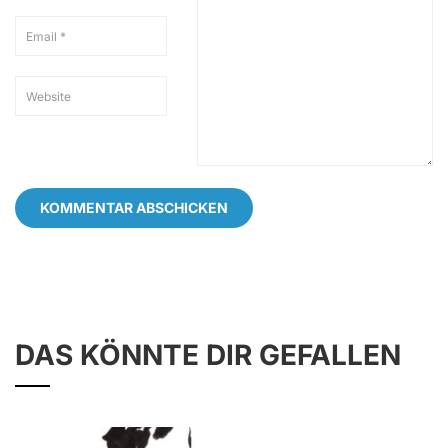
DAS KÖNNTE DIR GEFALLEN