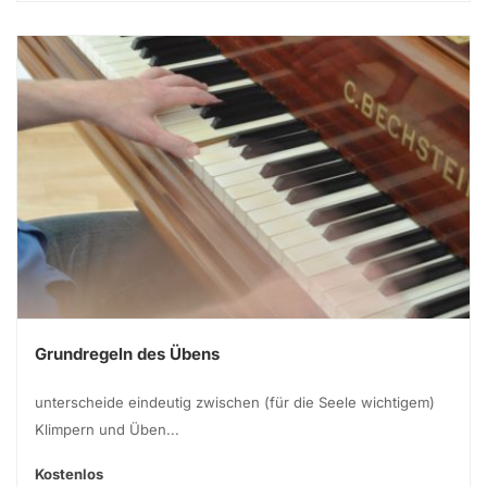
Grundregeln des Übens
unterscheide eindeutig zwischen (für die Seele wichtigem)
Klimpern und Üben...
Kostenlos