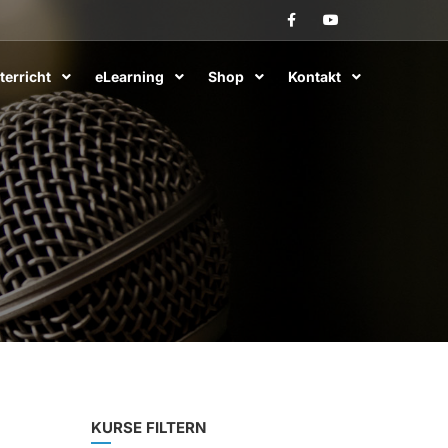
terricht
eLearning
Shop
Kontakt
KURSE FILTERN