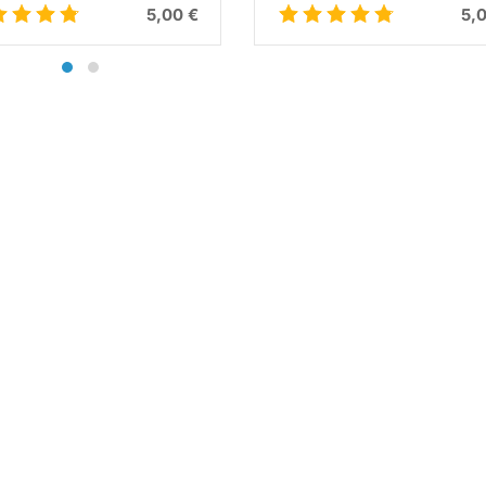
5,00 €
5,