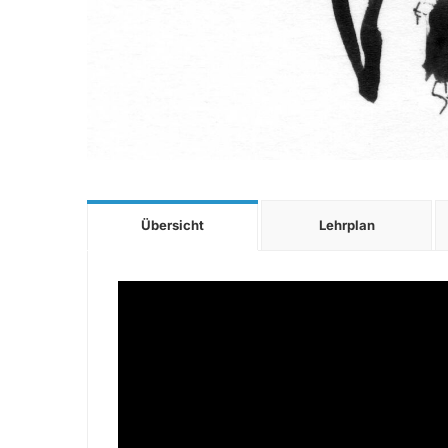
Übersicht
Lehrplan