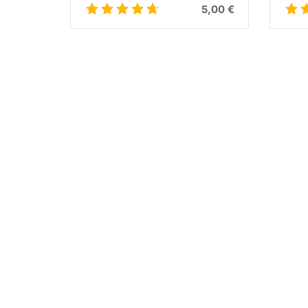
5,00 €
5,00 €