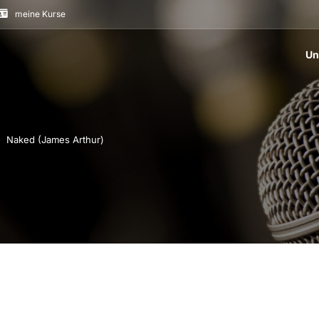
meine Kurse
Un
Naked (James Arthur)