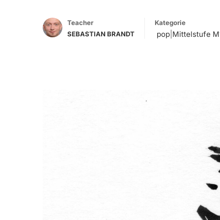
Teacher
Kategorie
pop
|
Mittelstufe M
SEBASTIAN BRANDT