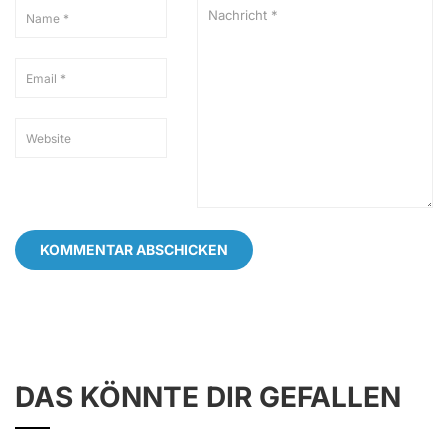
DAS KÖNNTE DIR GEFALLEN