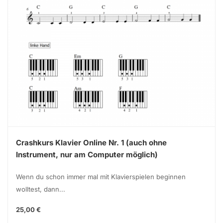
Crashkurs Klavier Online Nr. 1 (auch ohne
Instrument, nur am Computer möglich)
Wenn du schon immer mal mit Klavierspielen beginnen
wolltest, dann...
25,00 €