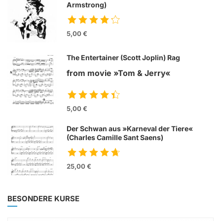
Armstrong)
5,00 €
The Entertainer (Scott Joplin) Rag
from movie »Tom & Jerry«
5,00 €
Der Schwan aus »Karneval der Tiere«
(Charles Camille Sant Saens)
25,00 €
BESONDERE KURSE