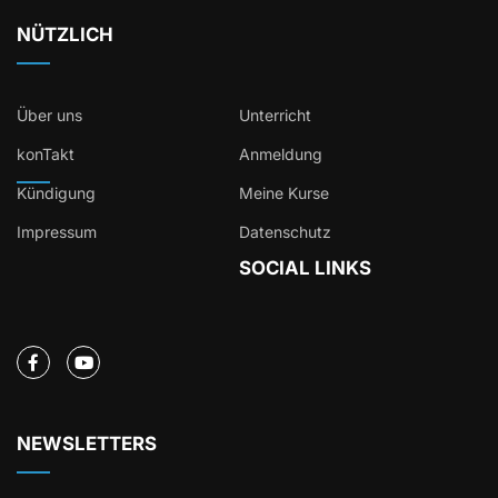
NÜTZLICH
Über uns
Unterricht
konTakt
Anmeldung
Kündigung
Meine Kurse
Impressum
Datenschutz
SOCIAL LINKS
NEWSLETTERS