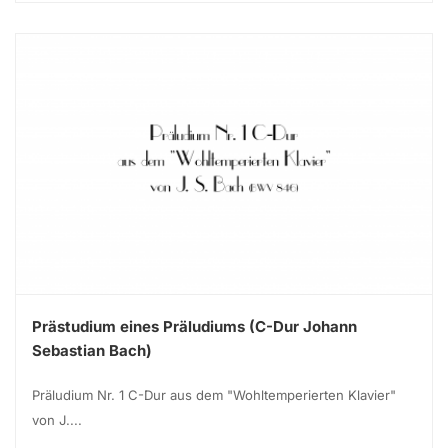
Prästudium eines Präludiums (C-Dur Johann
Sebastian Bach)
Präludium Nr. 1 C-Dur aus dem "Wohltemperierten Klavier"
von J....