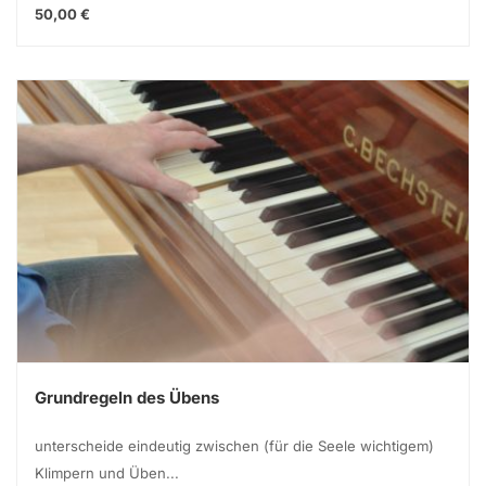
50,00 €
Grundregeln des Übens
unterscheide eindeutig zwischen (für die Seele wichtigem)
Klimpern und Üben...