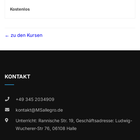
Kostenlos
zu den Kursen
KONTAKT
+49 345 2034909
kontakt@MSallegro.de
Unterricht: Rannische Str. 19, Geschäftsadresse: Ludwig-
Wucherer-Str 76, 06108 Halle