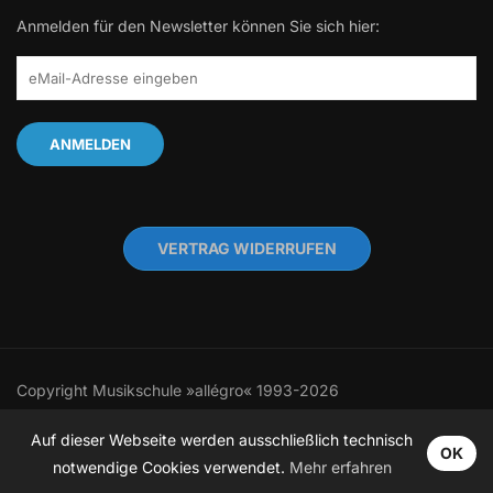
Anmelden für den Newsletter können Sie sich hier:
VERTRAG WIDERRUFEN
Copyright Musikschule »allégro« 1993-2026
Auf dieser Webseite werden ausschließlich technisch
OK
notwendige Cookies verwendet.
Mehr erfahren