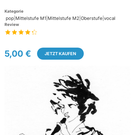
Kategorie
pop
|
Mittelstufe M1
|
Mittelstufe M2
|
Oberstufe
|
vocal
Review
5,00 €
JETZT KAUFEN