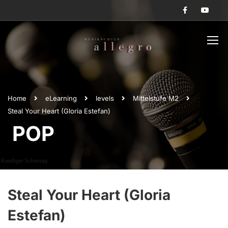
Home
eLearning
levels
Mittelstufe M2
Steal Your Heart (Gloria Estefan)
POP
Steal Your Heart (Gloria
Estefan)