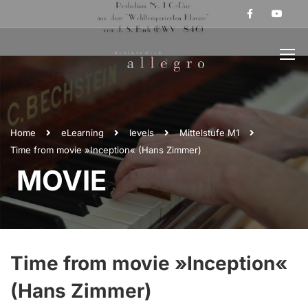
Home
eLearning
levels
Mittelstufe M1
Time from movie »Inception« (Hans Zimmer)
MOVIE
Time from movie »Inception«
(Hans Zimmer)