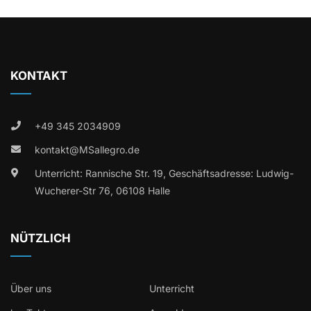
KONTAKT
+49 345 2034909
kontakt@MSallegro.de
Unterricht: Rannische Str. 19, Geschäftsadresse: Ludwig-
Wucherer-Str 76, 06108 Halle
NÜTZLICH
Über uns
Unterricht