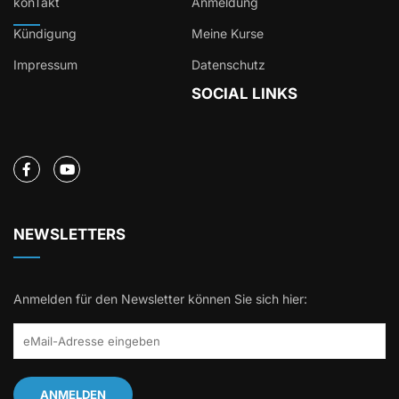
konTakt
Anmeldung
Kündigung
Meine Kurse
Impressum
Datenschutz
SOCIAL LINKS
NEWSLETTERS
Anmelden für den Newsletter können Sie sich hier: