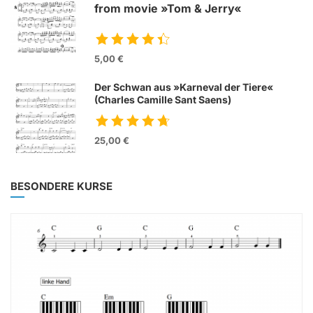
from movie »Tom & Jerry«
5,00 €
Der Schwan aus »Karneval der Tiere«
(Charles Camille Sant Saens)
25,00 €
BESONDERE KURSE