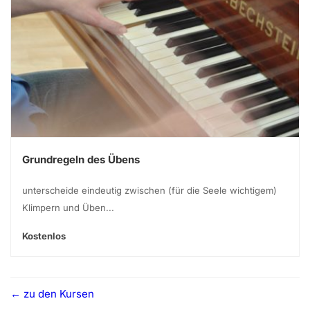
Grundregeln des Übens
unterscheide eindeutig zwischen (für die Seele wichtigem)
Klimpern und Üben...
Kostenlos
zu den Kursen