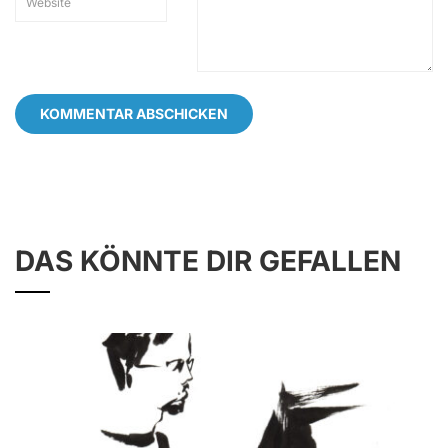
DAS KÖNNTE DIR GEFALLEN