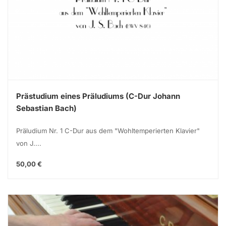
Prästudium eines Präludiums (C-Dur Johann
Sebastian Bach)
Präludium Nr. 1 C-Dur aus dem "Wohltemperierten Klavier"
von J....
50,00 €