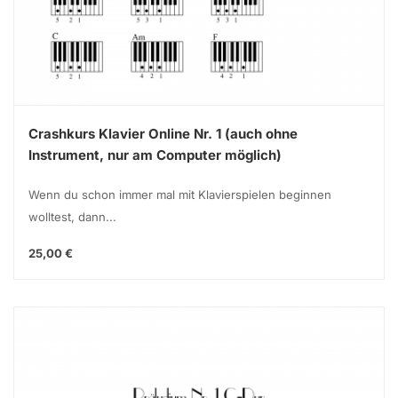
Crashkurs Klavier Online Nr. 1 (auch ohne
Instrument, nur am Computer möglich)
Wenn du schon immer mal mit Klavierspielen beginnen
wolltest, dann...
25,00 €