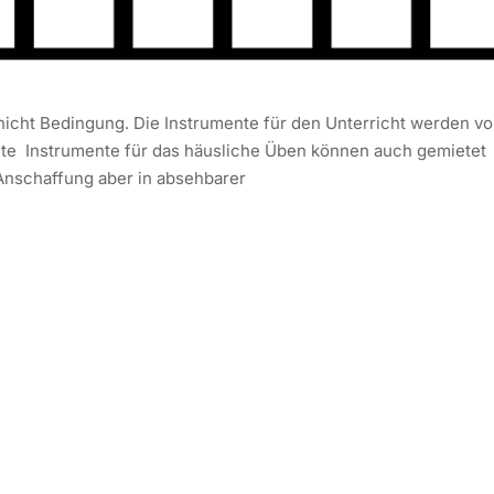
icht Bedingung. Die Instrumente für den Unterricht werden vo
ete Instrumente für das häusliche Üben können auch gemietet
 Anschaffung aber in absehbarer