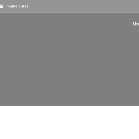
meine Kurse
Un