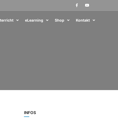
terricht
eLearning
Shop
Kontakt
INFOS