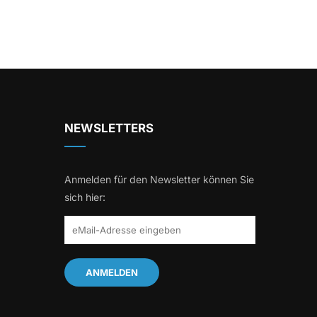
NEWSLETTERS
Anmelden für den Newsletter können Sie
sich hier: