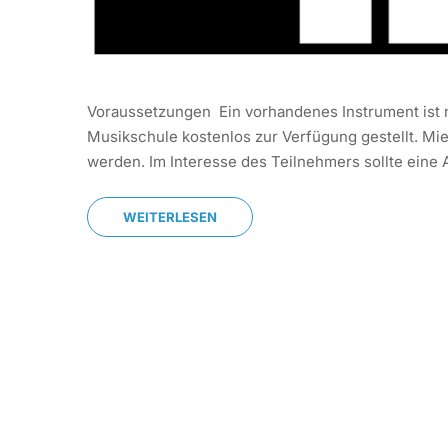
Voraussetzungen Ein vorhandenes Instrument ist n
Musikschule kostenlos zur Verfügung gestellt. Mi
werden. Im Interesse des Teilnehmers sollte eine
WEITERLESEN