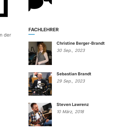
FACHLEHRER
n der
Christine Berger-Brandt
30
Sep.,
2023
Sebastian Brandt
29
Sep.,
2023
Steven Lawrenz
10
März,
2018