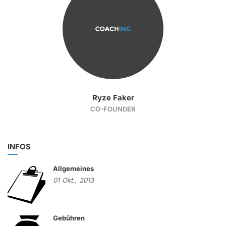
Ryze Faker
CO-FOUNDER
INFOS
Allgemeines
01
Okt.,
2013
Gebühren