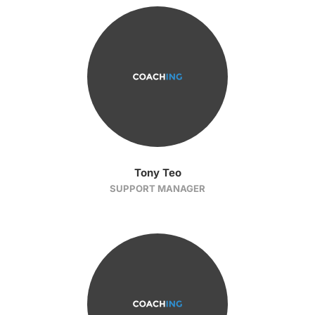
Tony Teo
SUPPORT MANAGER