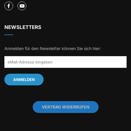
NEWSLETTERS
Anmelden für den Newsletter können Sie sich hier:
VERTRAG WIDERRUFEN