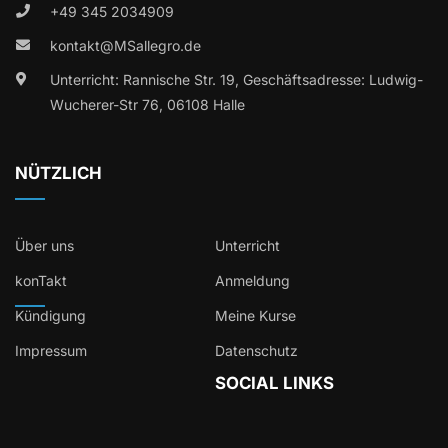
+49 345 2034909
kontakt@MSallegro.de
Unterricht: Rannische Str. 19, Geschäftsadresse: Ludwig-
Wucherer-Str 76, 06108 Halle
NÜTZLICH
Über uns
Unterricht
konTakt
Anmeldung
Kündigung
Meine Kurse
Impressum
Datenschutz
SOCIAL LINKS