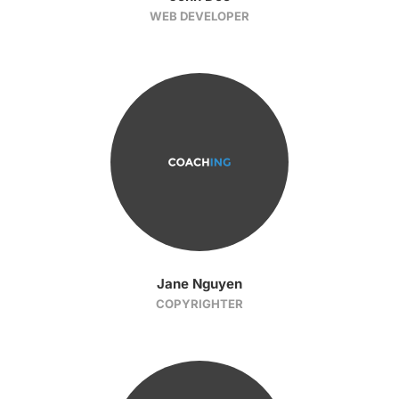
WEB DEVELOPER
Jane Nguyen
COPYRIGHTER