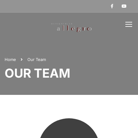
Home
Our Team
OUR TEAM