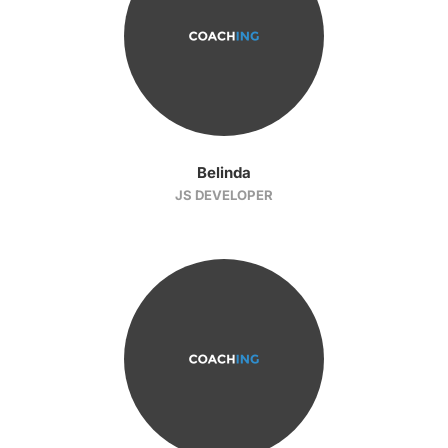
Belinda
JS DEVELOPER