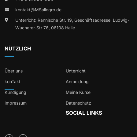
kontakt@MSallegro.de
Unterricht: Rannische Str. 19, Geschäftsadresse: Ludwig-
Wucherer-Str 76, 06108 Halle
NÜTZLICH
Über uns
Unterricht
konTakt
Anmeldung
Kündigung
Meine Kurse
Impressum
Datenschutz
SOCIAL LINKS