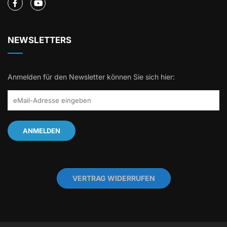
NEWSLETTERS
Anmelden für den Newsletter können Sie sich hier:
VERTRAG WIDERRUFEN