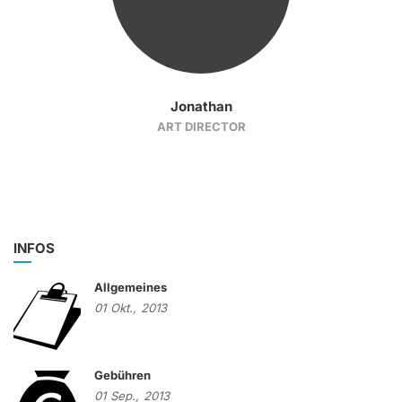
Jonathan
ART DIRECTOR
INFOS
Allgemeines
01
Okt.,
2013
Gebühren
01
Sep.,
2013