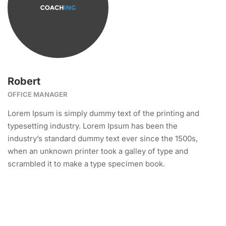
Robert
OFFICE MANAGER
Lorem Ipsum is simply dummy text of the printing and
typesetting industry. Lorem Ipsum has been the
industry’s standard dummy text ever since the 1500s,
when an unknown printer took a galley of type and
scrambled it to make a type specimen book.