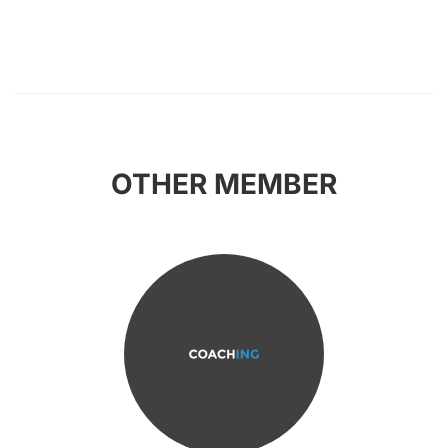
OTHER MEMBER