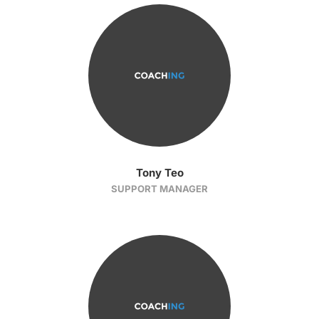
Tony Teo
SUPPORT MANAGER