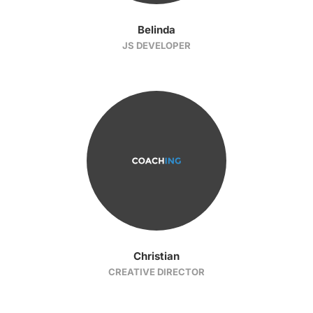
Belinda
JS DEVELOPER
Christian
CREATIVE DIRECTOR