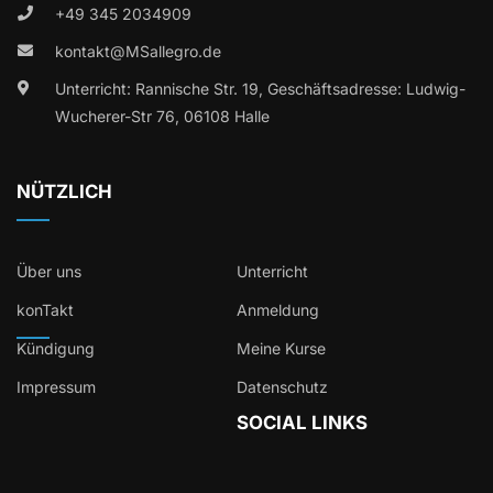
+49 345 2034909
kontakt@MSallegro.de
Unterricht: Rannische Str. 19, Geschäftsadresse: Ludwig-
Wucherer-Str 76, 06108 Halle
NÜTZLICH
Über uns
Unterricht
konTakt
Anmeldung
Kündigung
Meine Kurse
Impressum
Datenschutz
SOCIAL LINKS