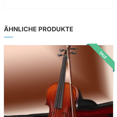
ÄHNLICHE PRODUKTE
SALE