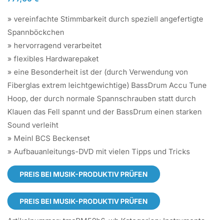
» vereinfachte Stimmbarkeit durch speziell angefertigte
Spannböckchen
» hervorragend verarbeitet
» flexibles Hardwarepaket
» eine Besonderheit ist der (durch Verwendung von
Fiberglas extrem leichtgewichtige) BassDrum Accu Tune
Hoop, der durch normale Spannschrauben statt durch
Klauen das Fell spannt und der BassDrum einen starken
Sound verleiht
» Meinl BCS Beckenset
» Aufbauanleitungs-DVD mit vielen Tipps und Tricks
PREIS BEI MUSIK-PRODUKTIV PRÜFEN
PREIS BEI MUSIK-PRODUKTIV PRÜFEN