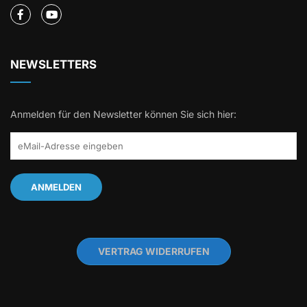
NEWSLETTERS
Anmelden für den Newsletter können Sie sich hier:
VERTRAG WIDERRUFEN