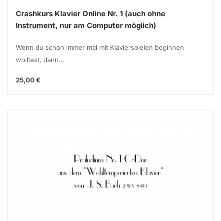
Crashkurs Klavier Online Nr. 1 (auch ohne
Instrument, nur am Computer möglich)
Wenn du schon immer mal mit Klavierspielen beginnen
wolltest, dann...
25,00 €