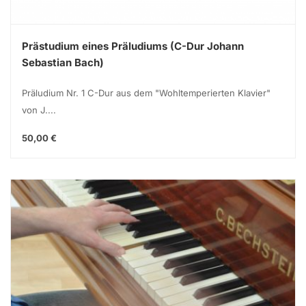
Prästudium eines Präludiums (C-Dur Johann
Sebastian Bach)
Präludium Nr. 1 C-Dur aus dem "Wohltemperierten Klavier"
von J....
50,00 €