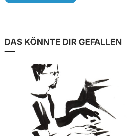
DAS KÖNNTE DIR GEFALLEN