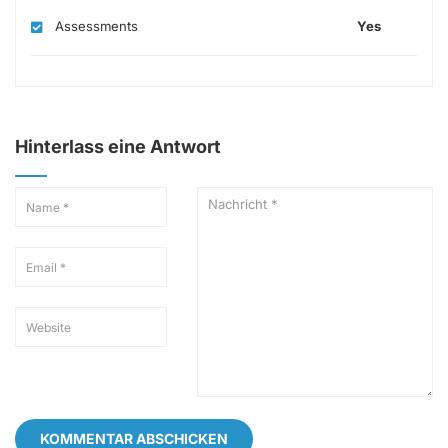
Assessments
Yes
Hinterlass eine Antwort