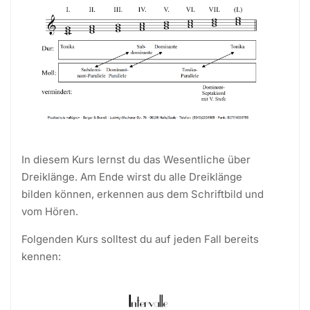
In diesem Kurs lernst du das Wesentliche über
Dreiklänge. Am Ende wirst du alle Dreiklänge
bilden können, erkennen aus dem Schriftbild und
vom Hören.
Folgenden Kurs solltest du auf jeden Fall bereits
kennen: