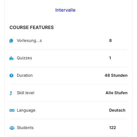
Intervalle
COURSE FEATURES
Vorlesung...s
8
Quizzes
1
Duration
48 Stunden
Skill level
Alle Stufen
Language
Deutsch
Students
122