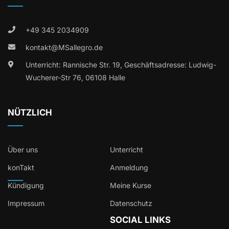
+49 345 2034909
kontakt@MSallegro.de
Unterricht: Rannische Str. 19, Geschäftsadresse: Ludwig-
Wucherer-Str 76, 06108 Halle
NÜTZLICH
Über uns
Unterricht
konTakt
Anmeldung
Kündigung
Meine Kurse
Impressum
Datenschutz
SOCIAL LINKS