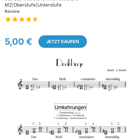
M2
|
Oberstufe
|
Unterstufe
Review
5,00 €
JETZT KAUFEN