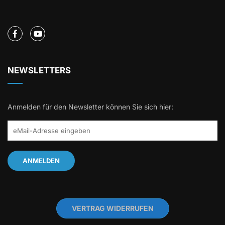
NEWSLETTERS
Anmelden für den Newsletter können Sie sich hier:
VERTRAG WIDERRUFEN