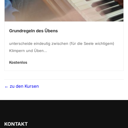
Grundregeln des Übens
unterscheide eindeutig zwischen (für die Seele wichtigem)
Klimpern und Üben...
Kostenlos
zu den Kursen
KONTAKT