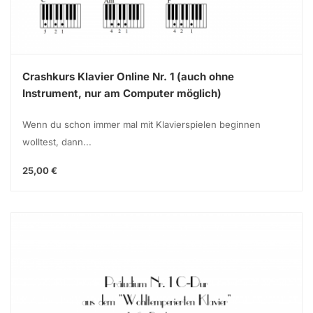
Crashkurs Klavier Online Nr. 1 (auch ohne
Instrument, nur am Computer möglich)
Wenn du schon immer mal mit Klavierspielen beginnen
wolltest, dann...
25,00 €