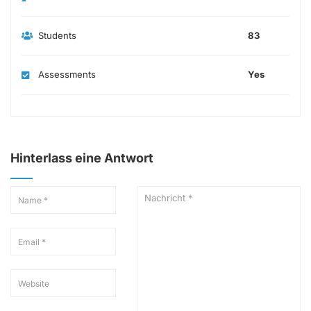
Students
83
Assessments
Yes
Hinterlass eine Antwort