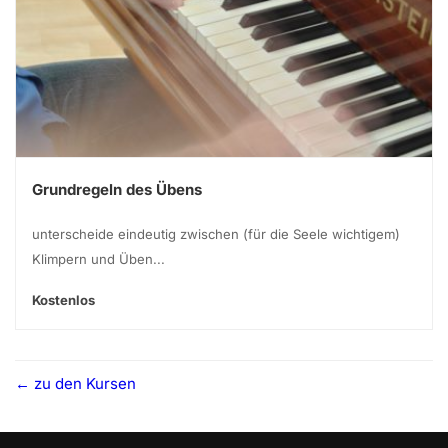
Grundregeln des Übens
unterscheide eindeutig zwischen (für die Seele wichtigem)
Klimpern und Üben...
Kostenlos
zu den Kursen