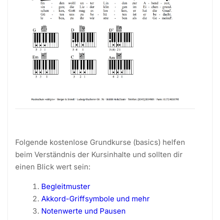
Folgende kostenlose Grundkurse (basics) helfen
beim Verständnis der Kursinhalte und sollten dir
einen Blick wert sein:
Begleitmuster
Akkord-Griffsymbole und mehr
Notenwerte und Pausen