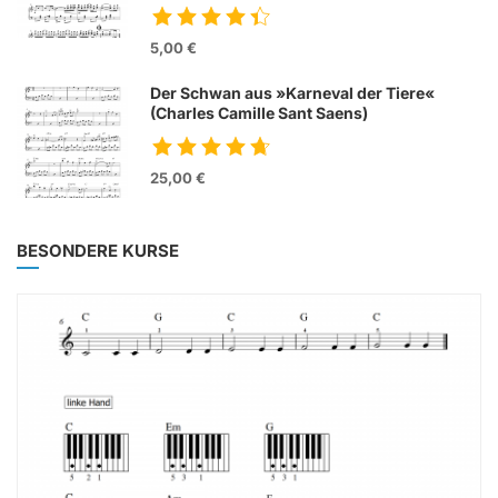
5,00 €
Der Schwan aus »Karneval der Tiere«
(Charles Camille Sant Saens)
25,00 €
BESONDERE KURSE