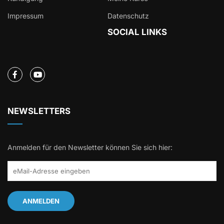
Impressum
Datenschutz
SOCIAL LINKS
NEWSLETTERS
Anmelden für den Newsletter können Sie sich hier: