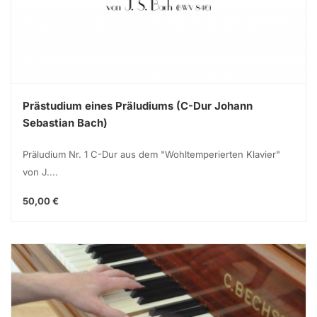
Prästudium eines Präludiums (C-Dur Johann
Sebastian Bach)
Präludium Nr. 1 C-Dur aus dem "Wohltemperierten Klavier"
von J....
50,00 €