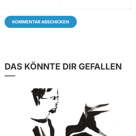
DAS KÖNNTE DIR GEFALLEN