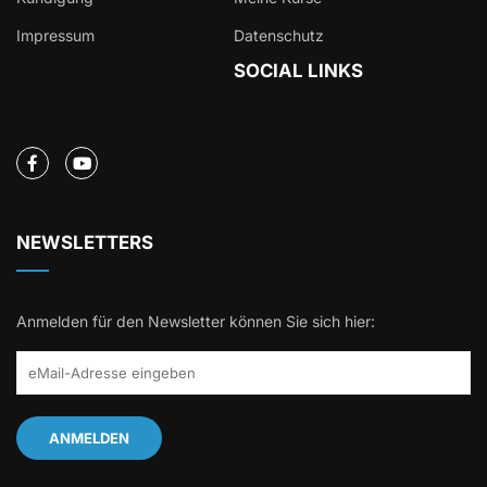
Impressum
Datenschutz
SOCIAL LINKS
NEWSLETTERS
Anmelden für den Newsletter können Sie sich hier: