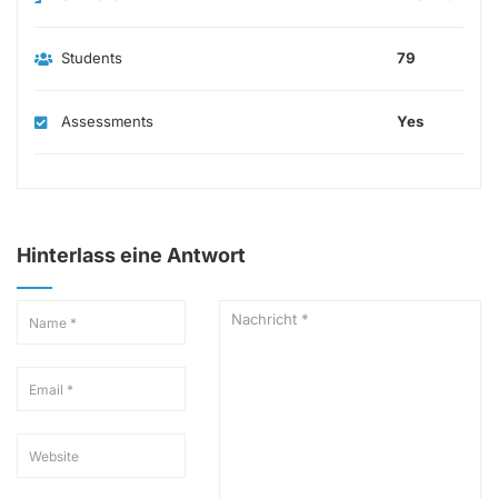
Students
79
Assessments
Yes
Hinterlass eine Antwort