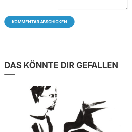
DAS KÖNNTE DIR GEFALLEN