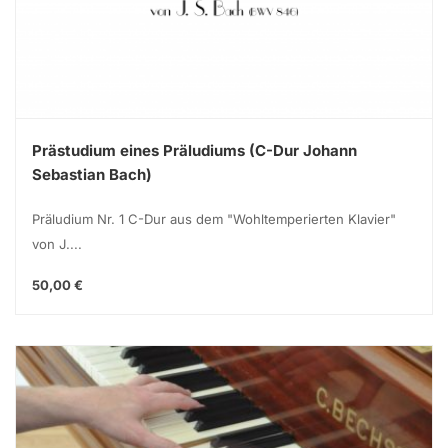
Prästudium eines Präludiums (C-Dur Johann
Sebastian Bach)
Präludium Nr. 1 C-Dur aus dem "Wohltemperierten Klavier"
von J....
50,00 €