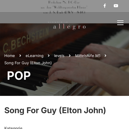
Home
eLearning
levels
Mittelstufe M1
Song For Guy (Elton John)
POP
Song For Guy (Elton John)
Kategorie