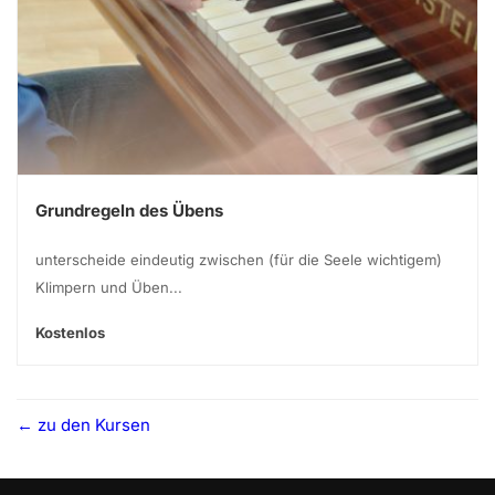
Grundregeln des Übens
unterscheide eindeutig zwischen (für die Seele wichtigem)
Klimpern und Üben...
Kostenlos
zu den Kursen