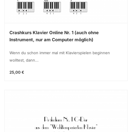
Crashkurs Klavier Online Nr. 1 (auch ohne
Instrument, nur am Computer möglich)
Wenn du schon immer mal mit Klavierspielen beginnen
wolltest, dann...
25,00 €