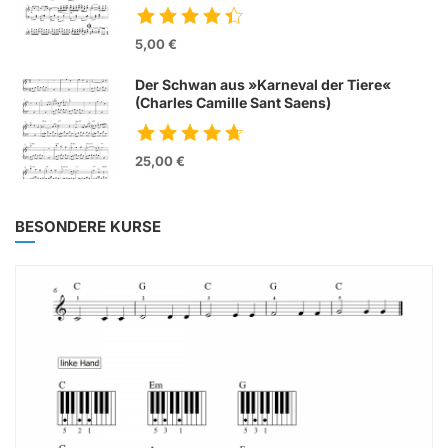
5,00 €
Der Schwan aus »Karneval der Tiere«
(Charles Camille Sant Saens)
25,00 €
BESONDERE KURSE