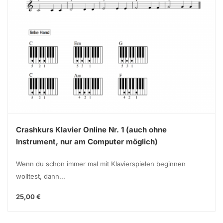
Crashkurs Klavier Online Nr. 1 (auch ohne
Instrument, nur am Computer möglich)
Wenn du schon immer mal mit Klavierspielen beginnen
wolltest, dann...
25,00 €