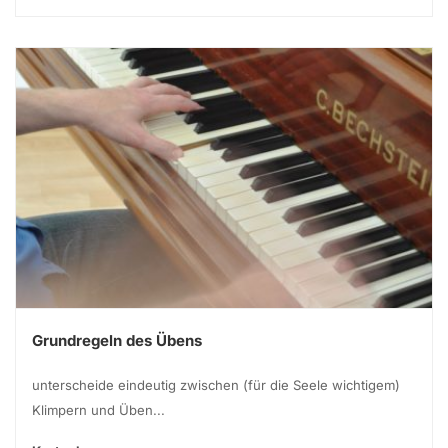
Grundregeln des Übens
unterscheide eindeutig zwischen (für die Seele wichtigem)
Klimpern und Üben...