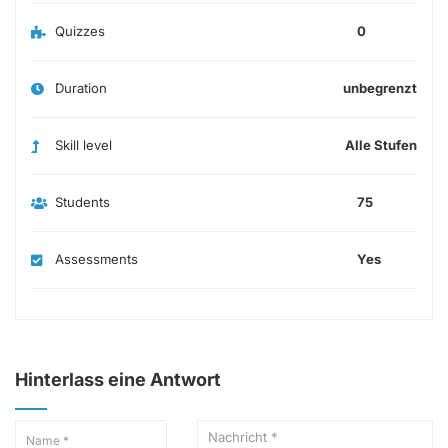
Quizzes
0
Duration
unbegrenzt
Skill level
Alle Stufen
Students
75
Assessments
Yes
Hinterlass eine Antwort