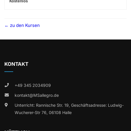
Kostenlos
zu den Kursen
KONTAKT
+49 345 2034909
kontakt@MSallegro.de
Unterricht: Rannische Str. 19, Geschäftsadresse: Ludwig-
Wucherer-Str 76, 06108 Halle