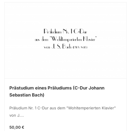
Prästudium eines Präludiums (C-Dur Johann
Sebastian Bach)
Präludium Nr. 1 C-Dur aus dem "Wohltemperierten Klavier"
von J....
50,00 €