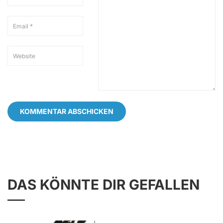
DAS KÖNNTE DIR GEFALLEN