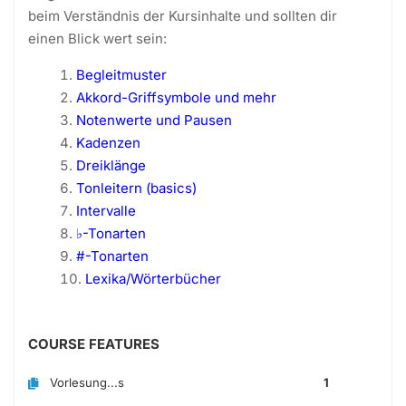
beim Verständnis der Kursinhalte und sollten dir
einen Blick wert sein:
Begleitmuster
Akkord-Griffsymbole und mehr
Notenwerte und Pausen
Kadenzen
Dreiklänge
Tonleitern (basics)
Intervalle
♭-Tonarten
#-Tonarten
Lexika/Wörterbücher
COURSE FEATURES
Vorlesung...s
1