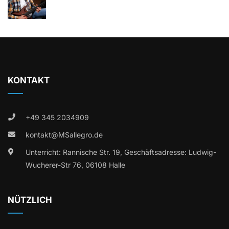
KONTAKT
+49 345 2034909
kontakt@MSallegro.de
Unterricht: Rannische Str. 19, Geschäftsadresse: Ludwig-
Wucherer-Str 76, 06108 Halle
NÜTZLICH