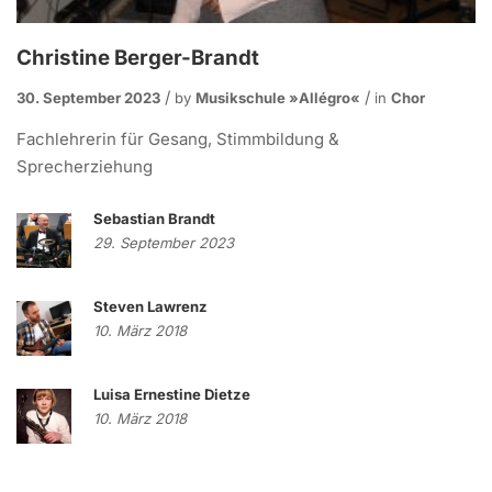
Christine Berger-Brandt
30. September 2023
by
Musikschule »allégro«
in
Chor
Fachlehrerin für Gesang, Stimmbildung &
Sprecherziehung
Sebastian Brandt
29. September 2023
Steven Lawrenz
10. März 2018
Luisa Ernestine Dietze
10. März 2018