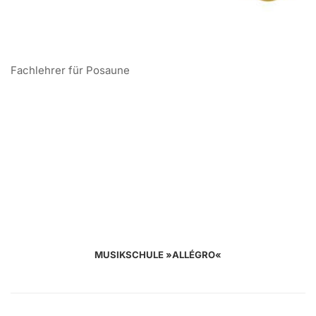
Fachlehrer für Posaune
MUSIKSCHULE »ALLÉGRO«