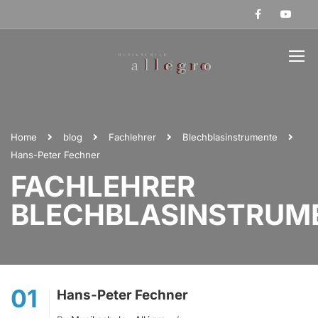
Home
blog
Fachlehrer
Blechblasinstrumente
Hans-Peter Fechner
FACHLEHRER
BLECHBLASINSTRUM
01
Hans-Peter Fechner