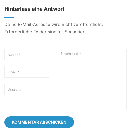
Hinterlass eine Antwort
Deine E-Mail-Adresse wird nicht veröffentlicht.
Erforderliche Felder sind mit
*
markiert