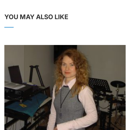
YOU MAY ALSO LIKE