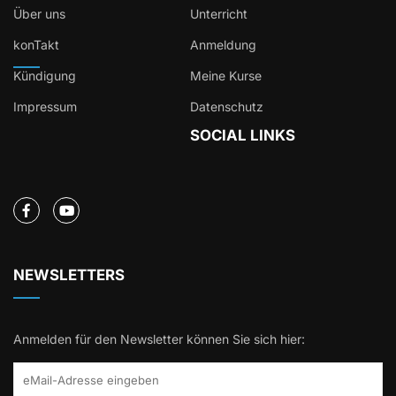
Über uns
Unterricht
konTakt
Anmeldung
Kündigung
Meine Kurse
Impressum
Datenschutz
SOCIAL LINKS
NEWSLETTERS
Anmelden für den Newsletter können Sie sich hier: