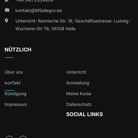
kontakt@MSallegro.de
Unterricht: Rannische Str. 19, Geschäftsadresse: Ludwig-
Wucherer-Str 76, 06108 Halle
NÜTZLICH
Über uns
Unterricht
konTakt
Anmeldung
Kündigung
Meine Kurse
Impressum
Datenschutz
SOCIAL LINKS