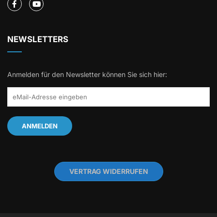
NEWSLETTERS
Anmelden für den Newsletter können Sie sich hier:
VERTRAG WIDERRUFEN