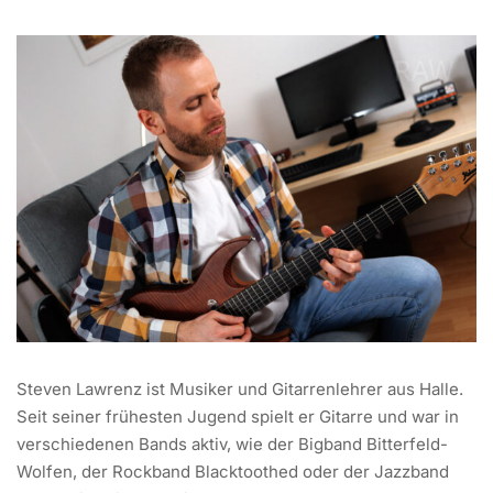
Steven Lawrenz ist Musiker und Gitarrenlehrer aus Halle.
Seit seiner frühesten Jugend spielt er Gitarre und war in
verschiedenen Bands aktiv, wie der Bigband Bitterfeld-
Wolfen, der Rockband Blacktoothed oder der Jazzband