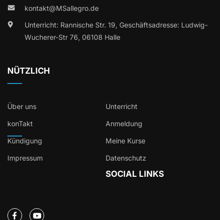
kontakt@MSallegro.de
Unterricht: Rannische Str. 19, Geschäftsadresse: Ludwig-
Wucherer-Str 76, 06108 Halle
NÜTZLICH
Über uns
Unterricht
konTakt
Anmeldung
Kündigung
Meine Kurse
Impressum
Datenschutz
SOCIAL LINKS