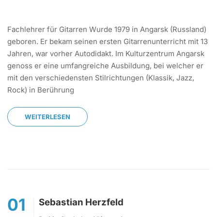
Fachlehrer für Gitarren Wurde 1979 in Angarsk (Russland)
geboren. Er bekam seinen ersten Gitarrenunterricht mit 13
Jahren, war vorher Autodidakt. Im Kulturzentrum Angarsk
genoss er eine umfangreiche Ausbildung, bei welcher er
mit den verschiedensten Stilrichtungen (Klassik, Jazz,
Rock) in Berührung
WEITERLESEN
01
Sebastian Herzfeld