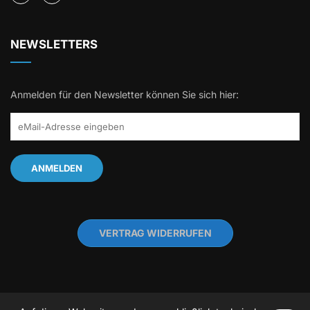
NEWSLETTERS
Anmelden für den Newsletter können Sie sich hier:
VERTRAG WIDERRUFEN