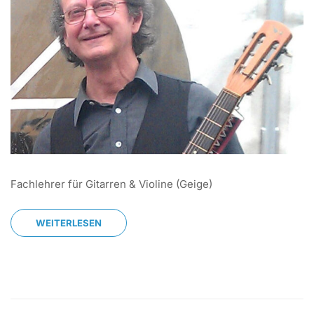
Fachlehrer für Gitarren & Violine (Geige)
WEITERLESEN