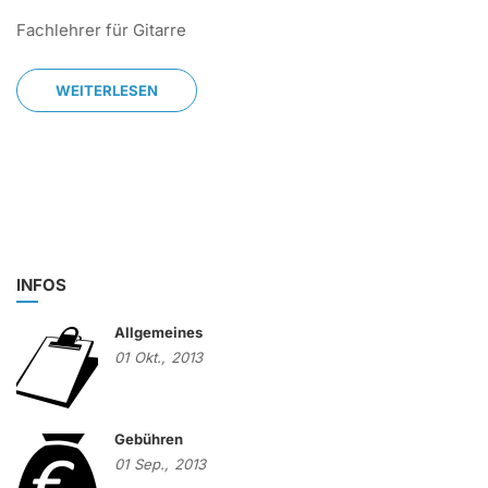
Fachlehrer für Gitarre
WEITERLESEN
INFOS
Allgemeines
01
Okt.,
2013
Gebühren
01
Sep.,
2013