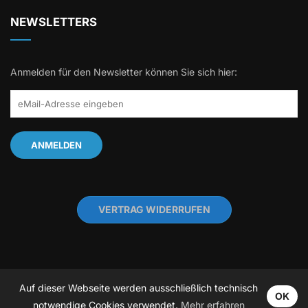
NEWSLETTERS
Anmelden für den Newsletter können Sie sich hier:
VERTRAG WIDERRUFEN
Auf dieser Webseite werden ausschließlich technisch
OK
Copyright Musikschule »allégro« 1993-2026
notwendige Cookies verwendet.
Mehr erfahren