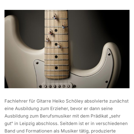
Fachlehrer für Gitarre Heiko Schöley absolvierte zunächst
eine Ausbildung zum Erzieher, bevor er dann seine
Ausbildung zum Berufsmusiker mit dem Prädikat „sehr
gut“ in Leipzig abschloss. Seitdem ist er in verschiedenen
Band und Formationen als Musiker tätig, produzierte