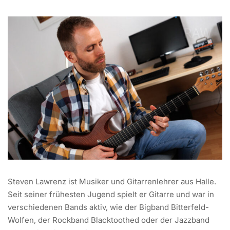
Steven Lawrenz ist Musiker und Gitarrenlehrer aus Halle.
Seit seiner frühesten Jugend spielt er Gitarre und war in
verschiedenen Bands aktiv, wie der Bigband Bitterfeld-
Wolfen, der Rockband Blacktoothed oder der Jazzband