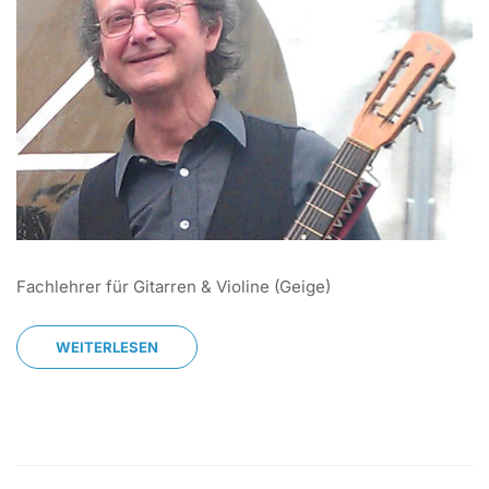
Fachlehrer für Gitarren & Violine (Geige)
WEITERLESEN