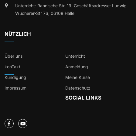
Unterricht: Rannische Str. 19, Geschäftsadresse: Ludwig-
Wucherer-Str 76, 06108 Halle
NÜTZLICH
Über uns
Unterricht
konTakt
Anmeldung
Kündigung
Meine Kurse
Impressum
Datenschutz
SOCIAL LINKS