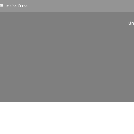
meine Kurse
Un