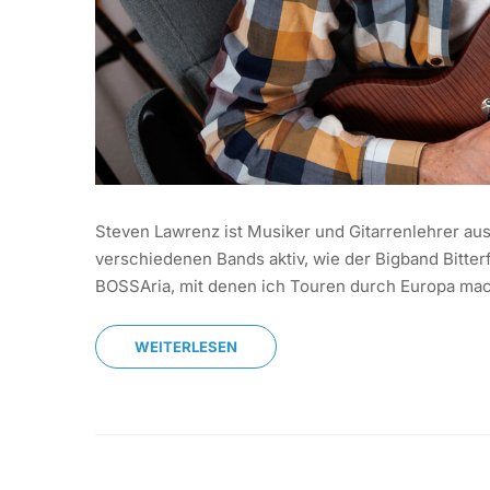
Steven Lawrenz ist Musiker und Gitarrenlehrer aus 
verschiedenen Bands aktiv, wie der Bigband Bitte
BOSSAria, mit denen ich Touren durch Europa ma
WEITERLESEN