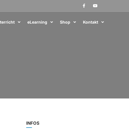
terricht
eLearning
Shop
Kontakt
INFOS