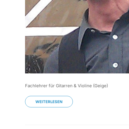
Fachlehrer für Gitarren & Violine (Geige)
WEITERLESEN